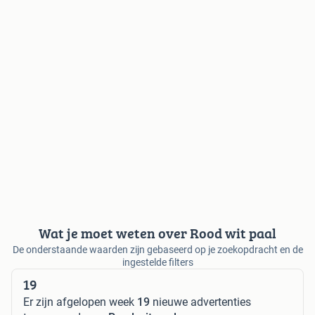
Wat je moet weten over Rood wit paal
De onderstaande waarden zijn gebaseerd op je zoekopdracht en de
ingestelde filters
19
Er zijn afgelopen week
19
nieuwe advertenties