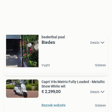
basketbal paal
Bieden
Details
Vught
Gisteren
Capri V4s Matrix Fully Loaded - Metallic
Snow White wit
€ 2.299,00
Details
Bezoek website
Gisteren