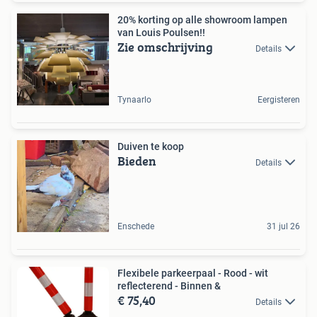
20% korting op alle showroom lampen
van Louis Poulsen!!
Zie omschrijving
Details
Tynaarlo
Eergisteren
Duiven te koop
Bieden
Details
Enschede
31 jul 26
Flexibele parkeerpaal - Rood - wit
reflecterend - Binnen &
€ 75,40
Details