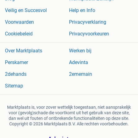
Veilig en Succesvol
Help en Info
Voorwaarden
Privacyverklaring
Cookiebeleid
Privacyvoorkeuren
Over Marktplaats
Werken bij
Perskamer
Adevinta
2dehands
2ememain
Sitemap
Marktplaats is, voor zover wettelijk toegestaan, niet aansprakelijk
voor (gevolg)schade die voortkomt uit het gebruik van deze site,
dan wel uit fouten of ontbrekende functionaliteiten op deze site.
Copyright © 2026 Marktplaats B.V. Alle rechten voorbehouden.