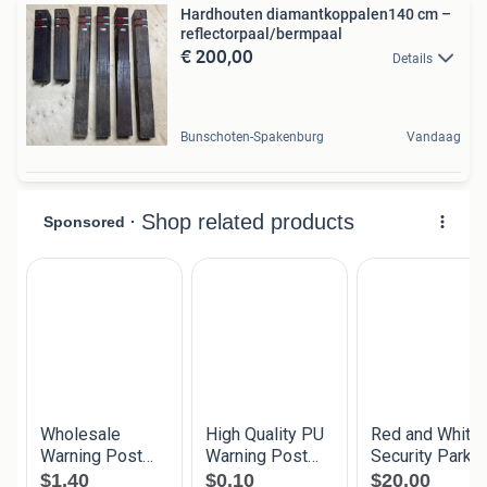
Hardhouten diamantkoppalen140 cm –
reflectorpaal/bermpaal
€ 200,00
Details
Bunschoten-Spakenburg
Vandaag