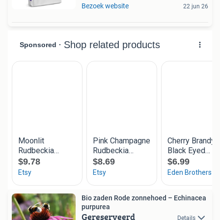
Bezoek website
22 jun 26
Bio zaden Rode zonnehoed – Echinacea
purpurea
Gereserveerd
Details