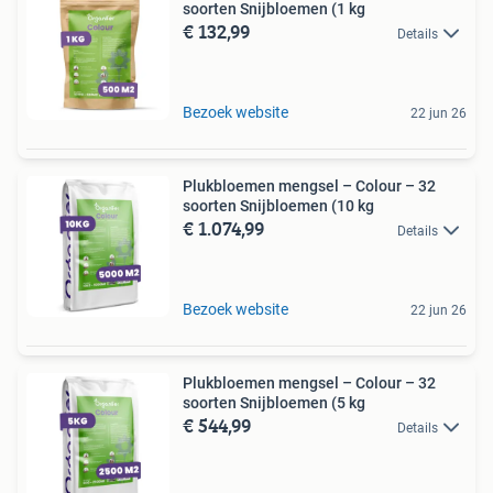
soorten Snijbloemen (1 kg
€ 132,99
Details
Bezoek website
22 jun 26
Plukbloemen mengsel – Colour – 32
soorten Snijbloemen (10 kg
€ 1.074,99
Details
Bezoek website
22 jun 26
Plukbloemen mengsel – Colour – 32
soorten Snijbloemen (5 kg
€ 544,99
Details