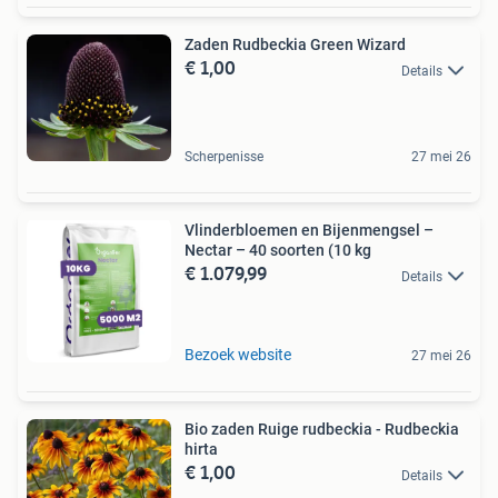
Zaden Rudbeckia Green Wizard
€ 1,00
Details
Scherpenisse
27 mei 26
Vlinderbloemen en Bijenmengsel –
Nectar – 40 soorten (10 kg
€ 1.079,99
Details
Bezoek website
27 mei 26
Bio zaden Ruige rudbeckia - Rudbeckia
hirta
€ 1,00
Details