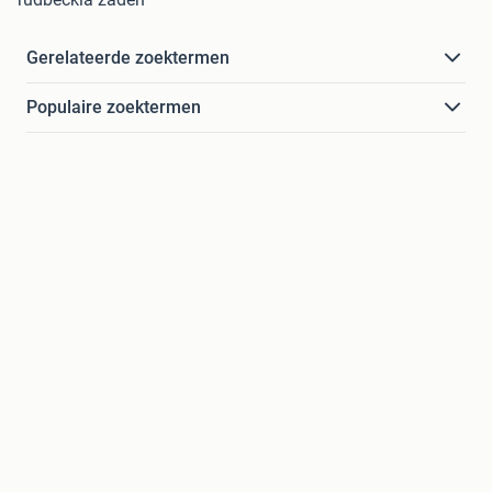
Gerelateerde zoektermen
Populaire zoektermen