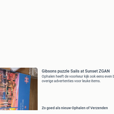
Gibsons puzzle Sails at Sunset ZGAN
Ophalen heeft de voorkeur kijk ook eens even b
overige advertenties voor leuke items.
Zo goed als nieuw
Ophalen of Verzenden