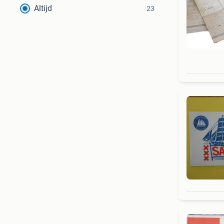
Altijd
23