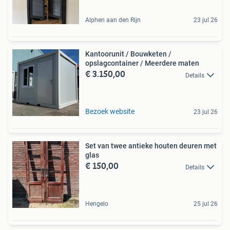
Alphen aan den Rijn
23 jul 26
Kantoorunit / Bouwketen /
opslagcontainer / Meerdere maten
€ 3.150,00
Details
Bezoek website
23 jul 26
Set van twee antieke houten deuren met
glas
€ 150,00
Details
Hengelo
25 jul 26