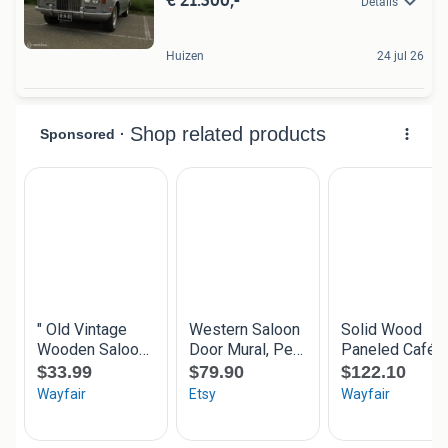
Details
Huizen
24 jul 26