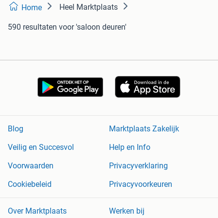
Heel Marktplaats
Home
590 resultaten
voor 'saloon deuren'
Blog
Marktplaats Zakelijk
Veilig en Succesvol
Help en Info
Voorwaarden
Privacyverklaring
Cookiebeleid
Privacyvoorkeuren
Over Marktplaats
Werken bij