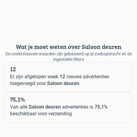
Wat je moet weten over Saloon deuren
De onderstaande waarden zijn gebaseerd op je zoekopdracht en de
ingestelde filters
12
Er zijn afgelopen week
12
nieuwe advertenties
toegevoegd voor
Saloon deuren
.
75,1%
Van alle
Saloon deuren
advertenties is
75,1%
beschikbaar voor verzending.