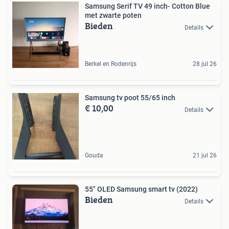
Samsung Serif TV 49 inch- Cotton Blue
met zwarte poten
Bieden
Details
Berkel en Rodenrijs
28 jul 26
Samsung tv poot 55/65 inch
€ 10,00
Details
Gouda
21 jul 26
55" OLED Samsung smart tv (2022)
Bieden
Details