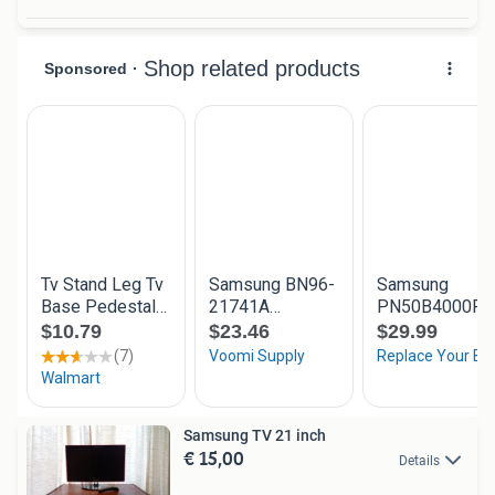
Samsung TV 21 inch
€ 15,00
Details