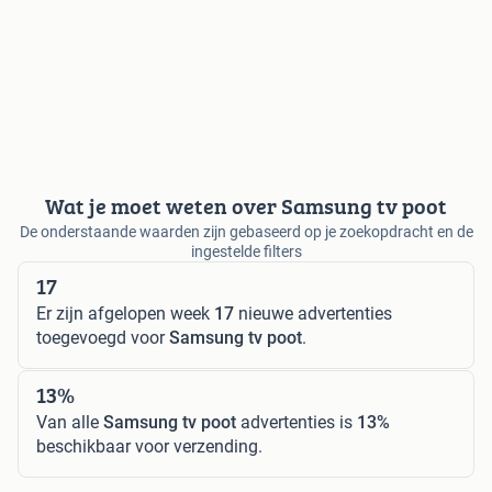
Wat je moet weten over Samsung tv poot
De onderstaande waarden zijn gebaseerd op je zoekopdracht en de
ingestelde filters
17
Er zijn afgelopen week
17
nieuwe advertenties
toegevoegd voor
Samsung tv poot
.
13%
Van alle
Samsung tv poot
advertenties is
13%
beschikbaar voor verzending.