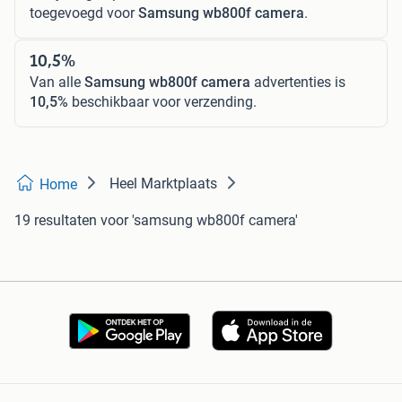
toegevoegd voor
Samsung wb800f camera
.
10,5%
Van alle
Samsung wb800f camera
advertenties is
10,5%
beschikbaar voor verzending.
Heel Marktplaats
Home
19 resultaten
voor 'samsung wb800f camera'