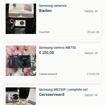
Samsung camera's
Bieden
Details
Haarlem
23 jun 26
Samsung camera WB750
€ 150,00
Details
Valkenswaard
15 mei 26
Samsung WB250F | complete set
Gereserveerd
Details