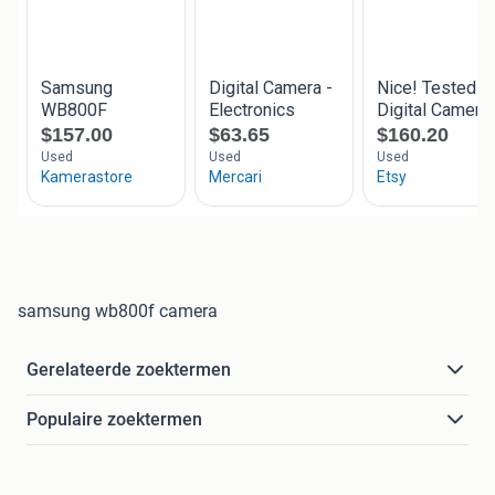
samsung wb800f camera
Gerelateerde zoektermen
Populaire zoektermen