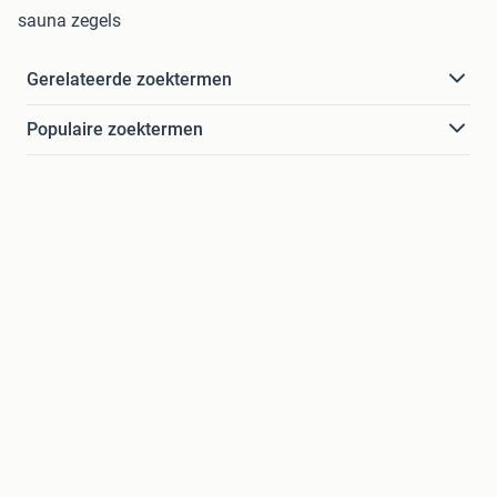
sauna zegels
Gerelateerde zoektermen
Populaire zoektermen