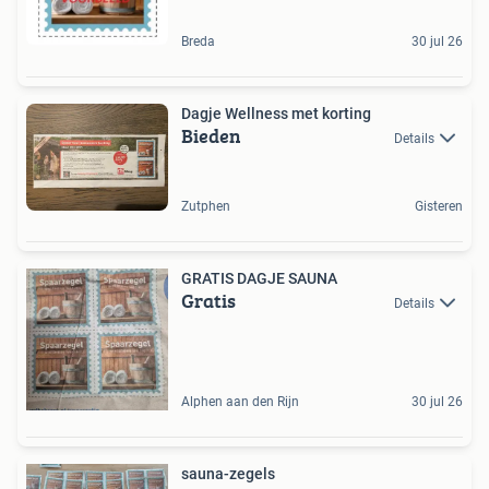
Breda
30 jul 26
Dagje Wellness met korting
Bieden
Details
Zutphen
Gisteren
GRATIS DAGJE SAUNA
Gratis
Details
Alphen aan den Rijn
30 jul 26
sauna-zegels