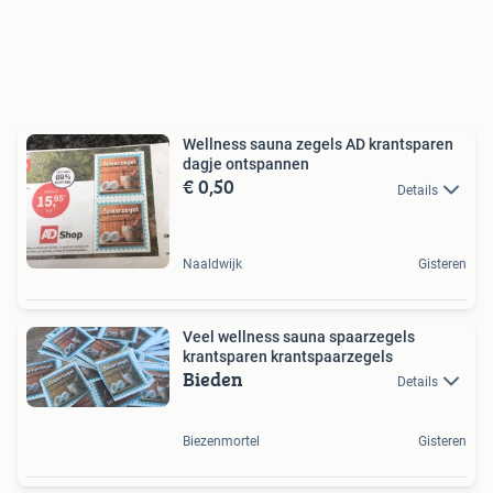
Wellness sauna zegels AD krantsparen
dagje ontspannen
€ 0,50
Details
Naaldwijk
Gisteren
Veel wellness sauna spaarzegels
krantsparen krantspaarzegels
Bieden
Details
Biezenmortel
Gisteren