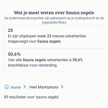
Wat je moet weten over Sauna zegels
De onderstaande waarden zijn gebaseerd op je zoekopdracht en de
ingestelde filters
23
Er zijn afgelopen week
23
nieuwe advertenties
toegevoegd voor
Sauna zegels
.
50,6%
Van alle
Sauna zegels
advertenties is
50,6%
beschikbaar voor verzending.
Heel Marktplaats
Home
89 resultaten
voor 'sauna zegels'