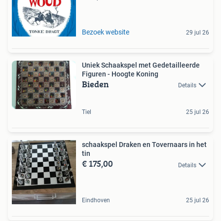
Bezoek website
29 jul 26
Uniek Schaakspel met Gedetailleerde
Figuren - Hoogte Koning
Bieden
Details
Tiel
25 jul 26
schaakspel Draken en Tovernaars in het
tin
€ 175,00
Details
Eindhoven
25 jul 26