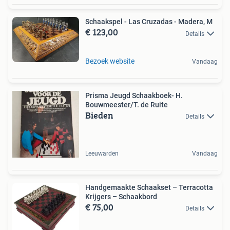
Schaakspel - Las Cruzadas - Madera, M
€ 123,00
Details
Bezoek website
Vandaag
Prisma Jeugd Schaakboek- H.
Bouwmeester/T. de Ruite
Bieden
Details
Leeuwarden
Vandaag
Handgemaakte Schaakset – Terracotta
Krijgers – Schaakbord
€ 75,00
Details