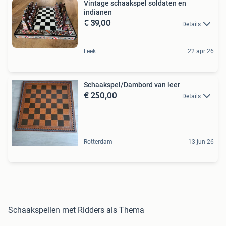
Vintage schaakspel soldaten en
indianen
€ 39,00
Details
Leek
22 apr 26
Schaakspel/Dambord van leer
€ 250,00
Details
Rotterdam
13 jun 26
Schaakspellen met Ridders als Thema