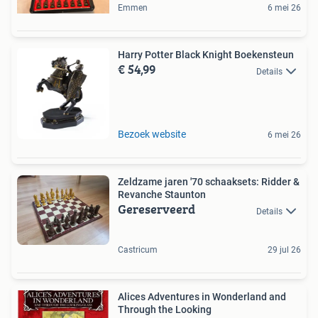
Emmen
6 mei 26
Harry Potter Black Knight Boekensteun
€ 54,99
Details
Bezoek website
6 mei 26
Zeldzame jaren '70 schaaksets: Ridder &
Revanche Staunton
Gereserveerd
Details
Castricum
29 jul 26
Alices Adventures in Wonderland and
Through the Looking