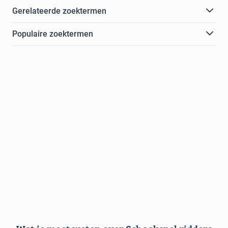
Gerelateerde zoektermen
Populaire zoektermen