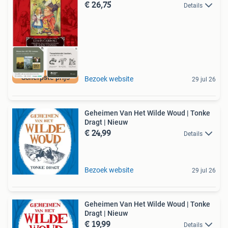
€ 26,75
Details
Scherpste prijs
Bezoek website
29 jul 26
Geheimen Van Het Wilde Woud | Tonke
Dragt | Nieuw
€ 24,99
Details
Bezoek website
29 jul 26
Geheimen Van Het Wilde Woud | Tonke
Dragt | Nieuw
€ 19,99
Details