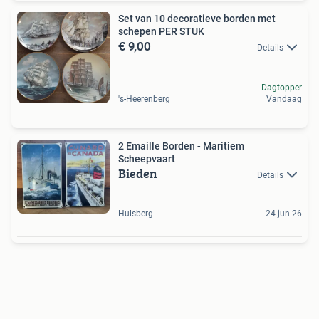
Set van 10 decoratieve borden met
schepen PER STUK
€ 9,00
Details
Dagtopper
's-Heerenberg
Vandaag
2 Emaille Borden - Maritiem
Scheepvaart
Bieden
Details
Hulsberg
24 jun 26