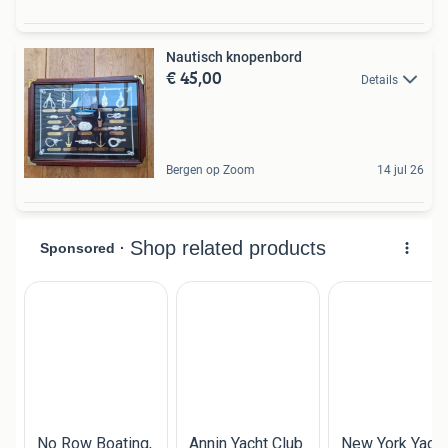
Nautisch knopenbord
€ 45,00
Details
Bergen op Zoom
14 jul 26