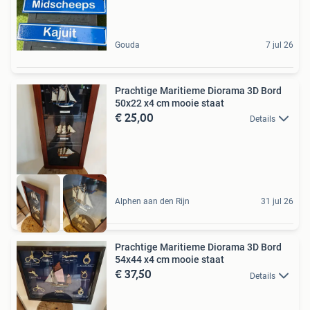
Gouda
7 jul 26
Prachtige Maritieme Diorama 3D Bord
50x22 x4 cm mooie staat
€ 25,00
Details
Alphen aan den Rijn
31 jul 26
Prachtige Maritieme Diorama 3D Bord
54x44 x4 cm mooie staat
€ 37,50
Details