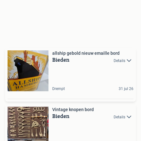
allship gebold nieuw emaille bord
Bieden
Details
Drempt
31 jul 26
Vintage knopen bord
Bieden
Details