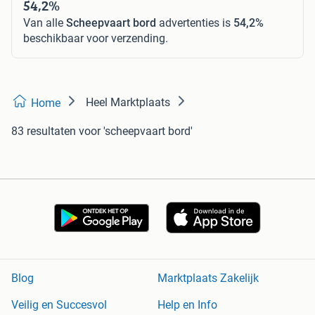
54,2%
Van alle
Scheepvaart bord
advertenties is
54,2%
beschikbaar voor verzending.
Heel Marktplaats
Home
83 resultaten
voor 'scheepvaart bord'
Blog
Marktplaats Zakelijk
Veilig en Succesvol
Help en Info