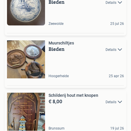
Bieden
Details
Zeewolde
25 jul 26
Muurschiltjes
Bieden
Details
Hoogerheide
25 apr 26
Schilderij hout met knopen
€ 8,00
Details
Brunssum
19 jul 26