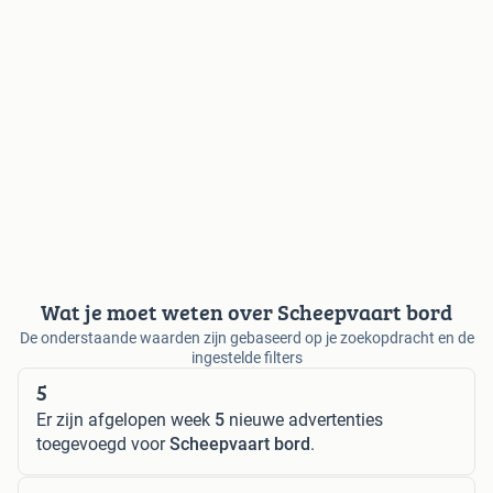
Wat je moet weten over Scheepvaart bord
De onderstaande waarden zijn gebaseerd op je zoekopdracht en de
ingestelde filters
5
Er zijn afgelopen week
5
nieuwe advertenties
toegevoegd voor
Scheepvaart bord
.