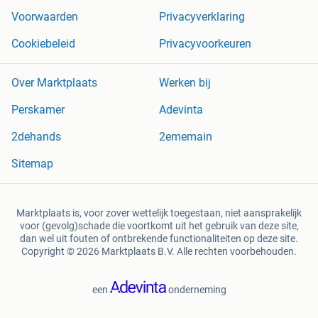
Voorwaarden
Privacyverklaring
Cookiebeleid
Privacyvoorkeuren
Over Marktplaats
Werken bij
Perskamer
Adevinta
2dehands
2ememain
Sitemap
Marktplaats is, voor zover wettelijk toegestaan, niet aansprakelijk
voor (gevolg)schade die voortkomt uit het gebruik van deze site,
dan wel uit fouten of ontbrekende functionaliteiten op deze site.
Copyright © 2026 Marktplaats B.V. Alle rechten voorbehouden.
een
onderneming