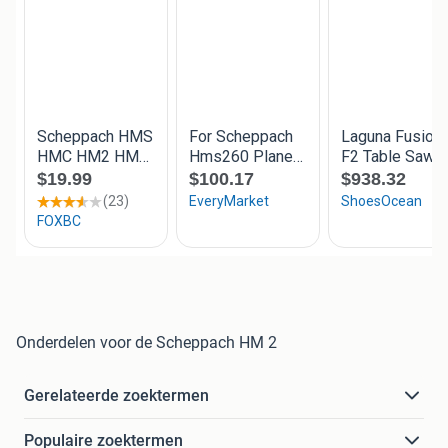
Onderdelen voor de Scheppach HM 2
Gerelateerde zoektermen
Populaire zoektermen