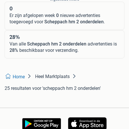
0
Er zijn afgelopen week
0
nieuwe advertenties
toegevoegd voor
Scheppach hm 2 onderdelen
.
28%
Van alle
Scheppach hm 2 onderdelen
advertenties is
28%
beschikbaar voor verzending.
Heel Marktplaats
Home
25 resultaten
voor 'scheppach hm 2 onderdelen'