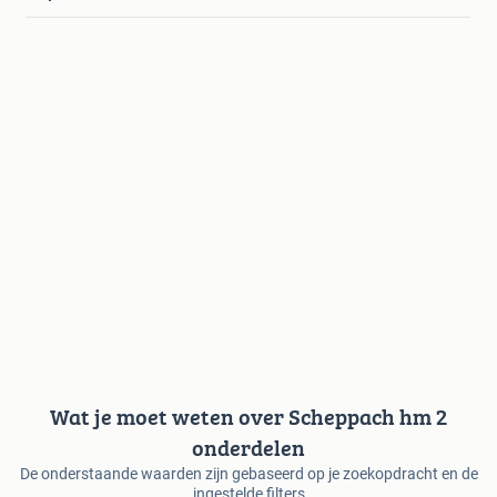
Wat je moet weten over Scheppach hm 2
onderdelen
De onderstaande waarden zijn gebaseerd op je zoekopdracht en de
ingestelde filters