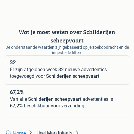
Wat je moet weten over Schilderijen
scheepvaart
De onderstaande waarden zijn gebaseerd op je zoekopdracht en de
ingestelde filters
32
Er zijn afgelopen week
32
nieuwe advertenties
toegevoegd voor
Schilderijen scheepvaart
.
67,2%
Van alle
Schilderijen scheepvaart
advertenties is
67,2%
beschikbaar voor verzending.
Heel Marktplaats
Home