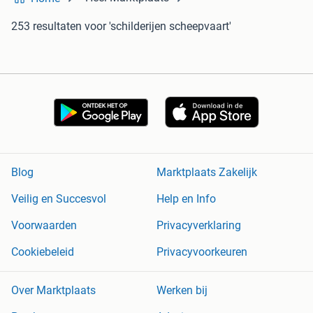
253 resultaten
voor 'schilderijen scheepvaart'
Blog
Marktplaats Zakelijk
Veilig en Succesvol
Help en Info
Voorwaarden
Privacyverklaring
Cookiebeleid
Privacyvoorkeuren
Over Marktplaats
Werken bij