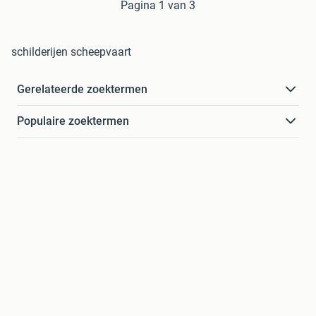
Pagina 1 van 3
schilderijen scheepvaart
Gerelateerde zoektermen
Populaire zoektermen