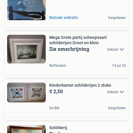
Bezoek website
Eergisteren
Mega Grote partij scheepvaart
schilderijen Groot en klein
Zie omschrijving
Details
Rotterdam
14 jul 26
Kinderkamer schilderijen 2 stuks
€ 2,50
Details
De Bilt
Eergisteren
Schilderij