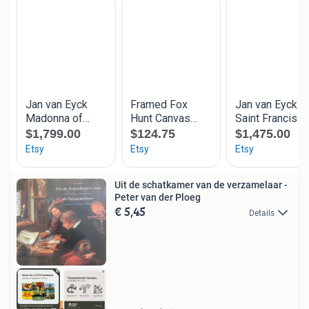
Uit de schatkamer van de verzamelaar -
Peter van der Ploeg
€ 5,45
Details