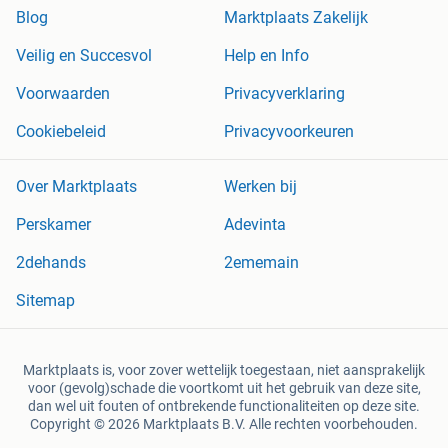
Blog
Marktplaats Zakelijk
Veilig en Succesvol
Help en Info
Voorwaarden
Privacyverklaring
Cookiebeleid
Privacyvoorkeuren
Over Marktplaats
Werken bij
Perskamer
Adevinta
2dehands
2ememain
Sitemap
Marktplaats is, voor zover wettelijk toegestaan, niet aansprakelijk
voor (gevolg)schade die voortkomt uit het gebruik van deze site,
dan wel uit fouten of ontbrekende functionaliteiten op deze site.
Copyright © 2026 Marktplaats B.V. Alle rechten voorbehouden.