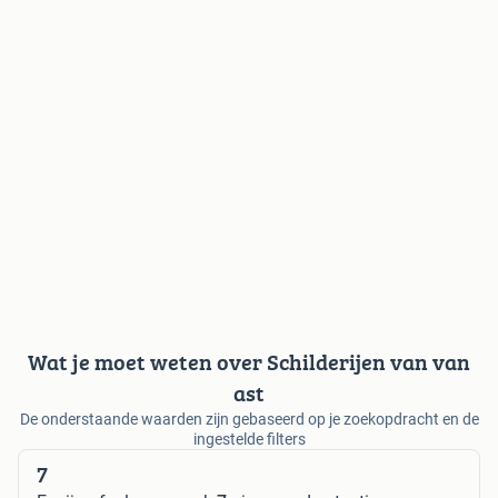
Wat je moet weten over Schilderijen van van
ast
De onderstaande waarden zijn gebaseerd op je zoekopdracht en de
ingestelde filters
7