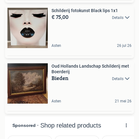
Schilderij fotokunst Black lips 1x1
€ 75,00
Details
Asten
26 jul 26
Oud Hollands Landschap Schilderij met
Boerderij
Bieden
Details
Asten
21 mei 26