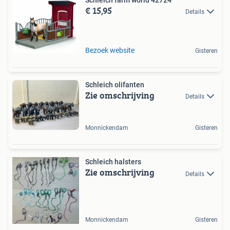
€ 15,95
Details
Bezoek website
Gisteren
Schleich olifanten
Zie omschrijving
Details
Monnickendam
Gisteren
Schleich halsters
Zie omschrijving
Details
Monnickendam
Gisteren