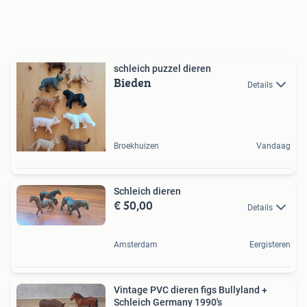
schleich puzzel dieren
Bieden
Details
Broekhuizen
Vandaag
Schleich dieren
€ 50,00
Details
Amsterdam
Eergisteren
Vintage PVC dieren figs Bullyland +
Schleich Germany 1990's