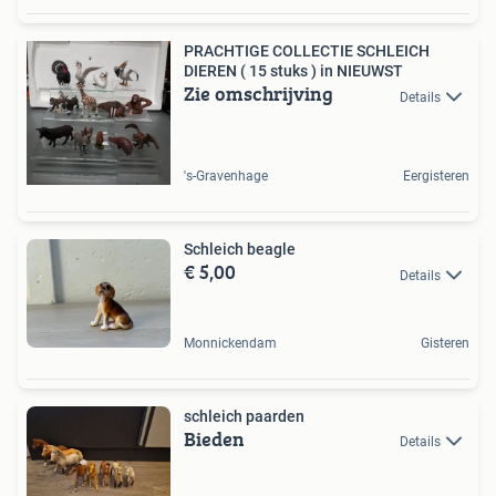
PRACHTIGE COLLECTIE SCHLEICH
DIEREN ( 15 stuks ) in NIEUWST
Zie omschrijving
Details
's-Gravenhage
Eergisteren
Schleich beagle
€ 5,00
Details
Monnickendam
Gisteren
schleich paarden
Bieden
Details