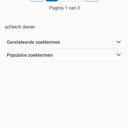
Pagina 1 van 3
schleich dieren
Gerelateerde zoektermen
Populaire zoektermen