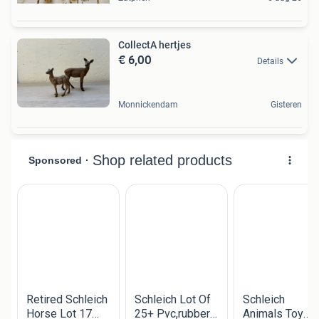
CollectA hertjes
€ 6,00
Details
Monnickendam
Gisteren