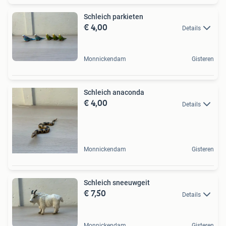
Schleich parkieten
€ 4,00
Details
Monnickendam
Gisteren
Schleich anaconda
€ 4,00
Details
Monnickendam
Gisteren
Schleich sneeuwgeit
€ 7,50
Details
Monnickendam
Gisteren