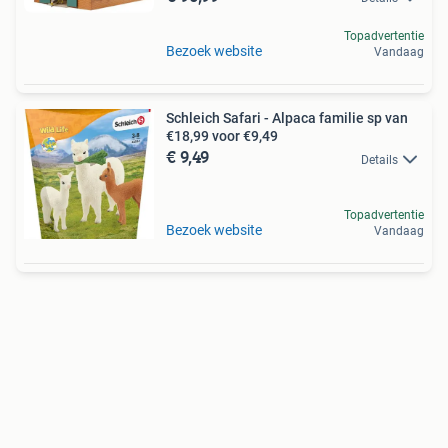
Topadvertentie
Bezoek website
Vandaag
Schleich Safari - Alpaca familie sp van
€18,99 voor €9,49
€ 9,49
Details
Topadvertentie
Bezoek website
Vandaag