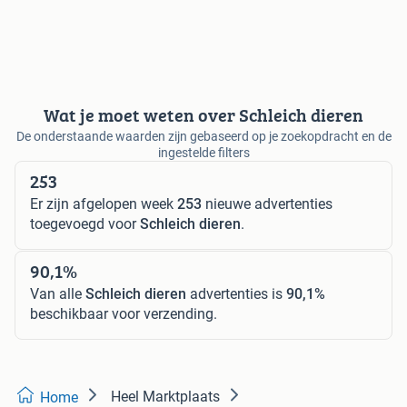
Wat je moet weten over Schleich dieren
De onderstaande waarden zijn gebaseerd op je zoekopdracht en de
ingestelde filters
253
Er zijn afgelopen week
253
nieuwe advertenties
toegevoegd voor
Schleich dieren
.
90,1%
Van alle
Schleich dieren
advertenties is
90,1%
beschikbaar voor verzending.
Heel Marktplaats
Home