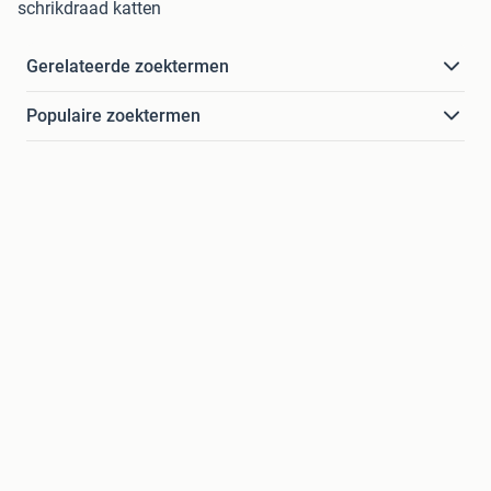
schrikdraad katten
Gerelateerde zoektermen
Populaire zoektermen