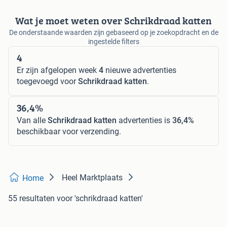
Wat je moet weten over Schrikdraad katten
De onderstaande waarden zijn gebaseerd op je zoekopdracht en de
ingestelde filters
4
Er zijn afgelopen week
4
nieuwe advertenties
toegevoegd voor
Schrikdraad katten
.
36,4%
Van alle
Schrikdraad katten
advertenties is
36,4%
beschikbaar voor verzending.
Heel Marktplaats
Home
55 resultaten
voor 'schrikdraad katten'