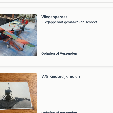
Vliegapperaat
Vliegapperaat gemaakt van schroot.
Ophalen of Verzenden
V78 Kinderdijk molen
.