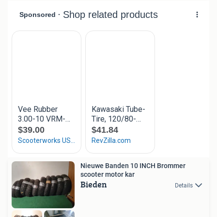
Nieuwe Banden 10 INCH Brommer
scooter motor kar
Bieden
Details