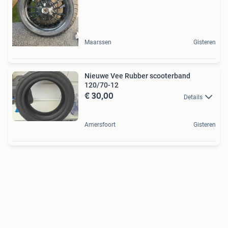
Maarssen
Gisteren
Nieuwe Vee Rubber scooterband
120/70-12
€ 30,00
Details
Amersfoort
Gisteren