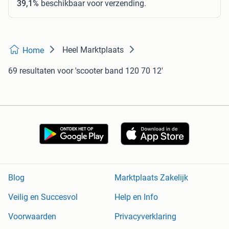
39,1%
beschikbaar voor verzending.
Heel Marktplaats
Home
69 resultaten
voor 'scooter band 120 70 12'
Blog
Marktplaats Zakelijk
Veilig en Succesvol
Help en Info
Voorwaarden
Privacyverklaring