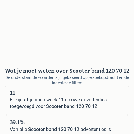
Wat je moet weten over Scooter band 120 70 12
De onderstaande waarden zijn gebaseerd op je zoekopdracht en de
ingestelde filters
11
Er zijn afgelopen week
11
nieuwe advertenties
toegevoegd voor
Scooter band 120 70 12
.
39,1%
Van alle
Scooter band 120 70 12
advertenties is