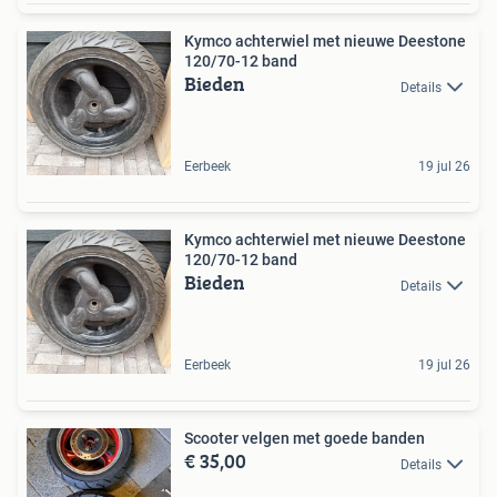
Kymco achterwiel met nieuwe Deestone
120/70-12 band
Bieden
Details
Eerbeek
19 jul 26
Kymco achterwiel met nieuwe Deestone
120/70-12 band
Bieden
Details
Eerbeek
19 jul 26
Scooter velgen met goede banden
€ 35,00
Details