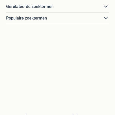
Gerelateerde zoektermen
Populaire zoektermen