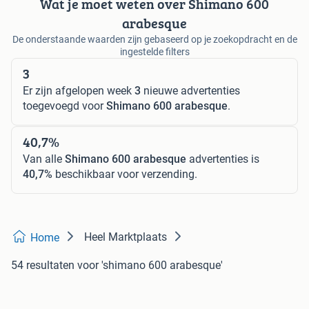
Wat je moet weten over Shimano 600
arabesque
De onderstaande waarden zijn gebaseerd op je zoekopdracht en de
ingestelde filters
3
Er zijn afgelopen week
3
nieuwe advertenties
toegevoegd voor
Shimano 600 arabesque
.
40,7%
Van alle
Shimano 600 arabesque
advertenties is
40,7%
beschikbaar voor verzending.
Heel Marktplaats
Home
54 resultaten
voor 'shimano 600 arabesque'