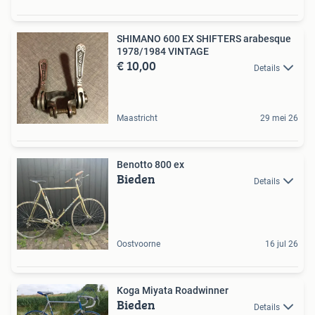
SHIMANO 600 EX SHIFTERS arabesque
1978/1984 VINTAGE
€ 10,00
Details
Maastricht
29 mei 26
Benotto 800 ex
Bieden
Details
Oostvoorne
16 jul 26
Koga Miyata Roadwinner
Bieden
Details