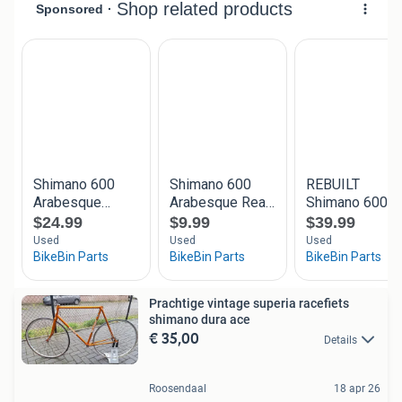
Prachtige vintage superia racefiets
shimano dura ace
€ 35,00
Details
Roosendaal
18 apr 26