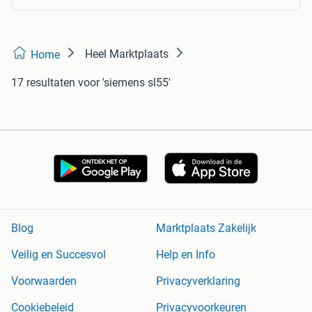
Heel Marktplaats
Home
17 resultaten
voor 'siemens sl55'
Blog
Marktplaats Zakelijk
Veilig en Succesvol
Help en Info
Voorwaarden
Privacyverklaring
Cookiebeleid
Privacyvoorkeuren