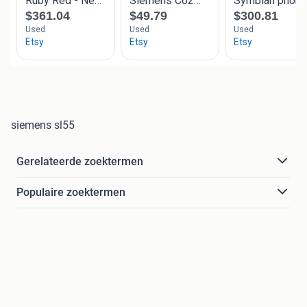
siemens sl55
Gerelateerde zoektermen
Populaire zoektermen