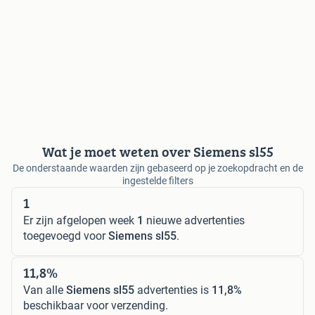
Wat je moet weten over Siemens sl55
De onderstaande waarden zijn gebaseerd op je zoekopdracht en de
ingestelde filters
1
Er zijn afgelopen week
1
nieuwe advertenties
toegevoegd voor
Siemens sl55
.
11,8%
Van alle
Siemens sl55
advertenties is
11,8%
beschikbaar voor verzending.