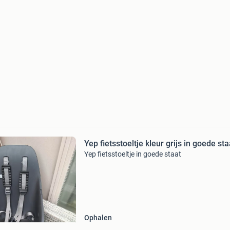
Yep fietsstoeltje kleur grijs in goede sta
Yep fietsstoeltje in goede staat
Ophalen