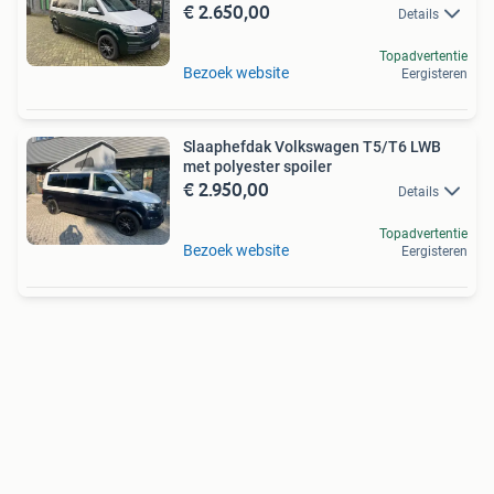
€ 2.650,00
Details
Topadvertentie
Bezoek website
Eergisteren
Slaaphefdak Volkswagen T5/T6 LWB
met polyester spoiler
€ 2.950,00
Details
Topadvertentie
Bezoek website
Eergisteren