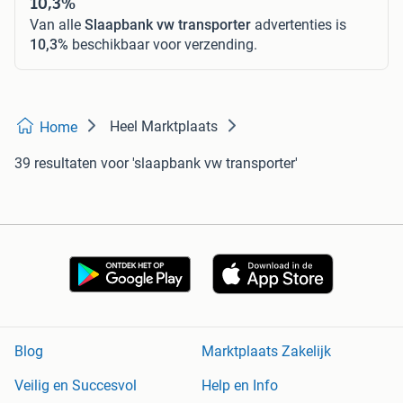
10,3%
Van alle
Slaapbank vw transporter
advertenties is
10,3%
beschikbaar voor verzending.
Heel Marktplaats
Home
39 resultaten
voor 'slaapbank vw transporter'
Blog
Marktplaats Zakelijk
Veilig en Succesvol
Help en Info