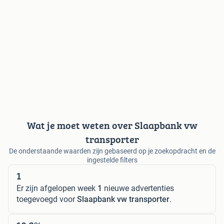
Wat je moet weten over Slaapbank vw
transporter
De onderstaande waarden zijn gebaseerd op je zoekopdracht en de
ingestelde filters
1
Er zijn afgelopen week
1
nieuwe advertenties
toegevoegd voor
Slaapbank vw transporter
.