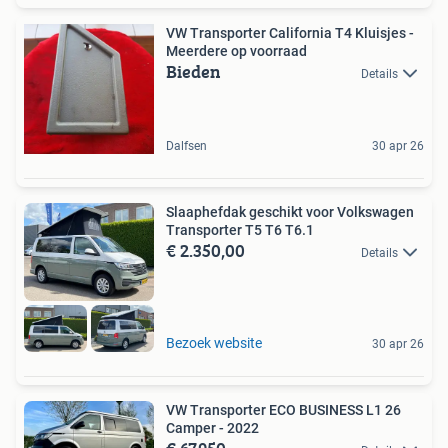
VW Transporter California T4 Kluisjes -
Meerdere op voorraad
Bieden
Details
Dalfsen
30 apr 26
Slaaphefdak geschikt voor Volkswagen
Transporter T5 T6 T6.1
€ 2.350,00
Details
Bezoek website
30 apr 26
VW Transporter ECO BUSINESS L1 26
Camper - 2022