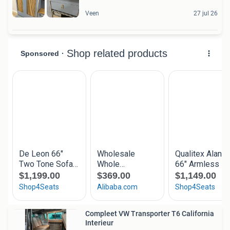
Veen
27 jul 26
Compleet VW Transporter T6 California
Interieur