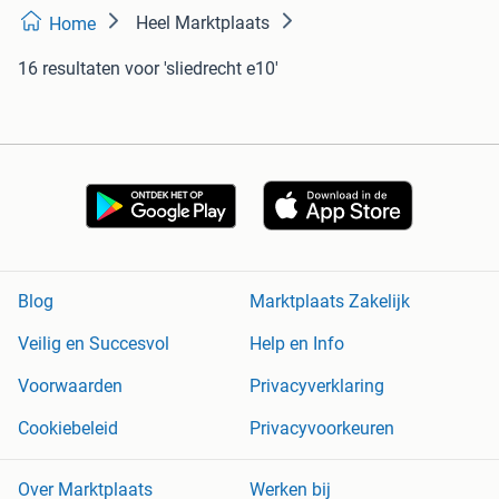
Heel Marktplaats
Home
16 resultaten
voor 'sliedrecht e10'
Blog
Marktplaats Zakelijk
Veilig en Succesvol
Help en Info
Voorwaarden
Privacyverklaring
Cookiebeleid
Privacyvoorkeuren
Over Marktplaats
Werken bij