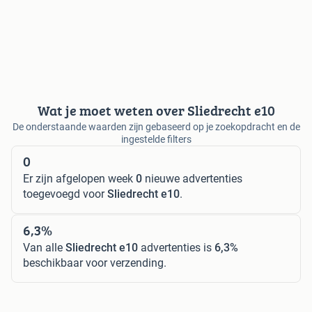
Wat je moet weten over Sliedrecht e10
De onderstaande waarden zijn gebaseerd op je zoekopdracht en de
ingestelde filters
0
Er zijn afgelopen week
0
nieuwe advertenties
toegevoegd voor
Sliedrecht e10
.
6,3%
Van alle
Sliedrecht e10
advertenties is
6,3%
beschikbaar voor verzending.