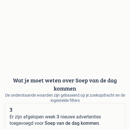
Wat je moet weten over Soep van de dag
kommen
De onderstaande waarden zijn gebaseerd op je zoekopdracht en de
ingestelde filters
3
Er zijn afgelopen week
3
nieuwe advertenties
toegevoegd voor
Soep van de dag kommen
.