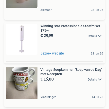
Alkmaar
28 jun 26
Winning Star Professionele Staafmixer
175w
€ 29,99
Details
Bezoek website
28 jun 26
Vintage Soepkommen 'Soep van de Dag'
met Recepten
€ 15,00
Details
Vlaardingen
14 jul 26