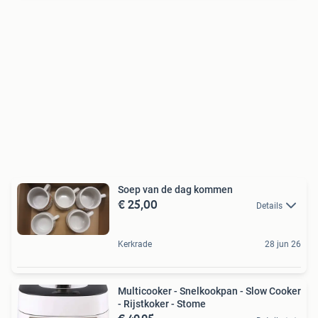
Soep van de dag kommen
€ 25,00
Details
Kerkrade
28 jun 26
Multicooker - Snelkookpan - Slow Cooker
- Rijstkoker - Stome