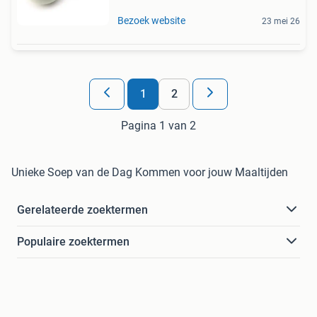
Bezoek website
23 mei 26
1
2
Pagina 1 van 2
Unieke Soep van de Dag Kommen voor jouw Maaltijden
Gerelateerde zoektermen
Populaire zoektermen