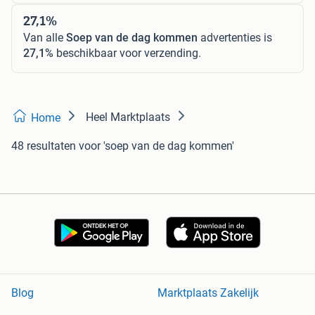
27,1%
Van alle
Soep van de dag kommen
advertenties is
27,1%
beschikbaar voor verzending.
Heel Marktplaats
Home
48 resultaten
voor 'soep van de dag kommen'
Blog
Marktplaats Zakelijk