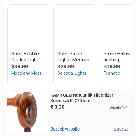
KAMR GEM Natuurlijk Tijgerijzer
Kosmisch Ei 275 mm
€ 3,00
Details
Bezoek website
2 aug 26