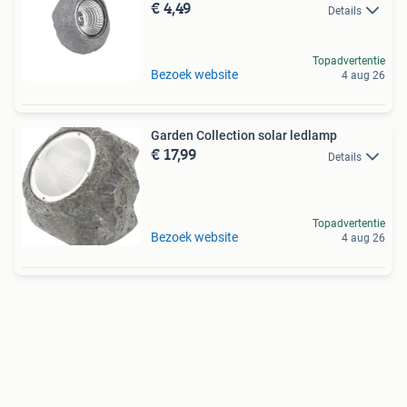
€ 4,49
Details
Topadvertentie
Bezoek website
4 aug 26
Garden Collection solar ledlamp
€ 17,99
Details
Topadvertentie
Bezoek website
4 aug 26