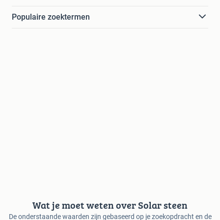
Populaire zoektermen
Wat je moet weten over Solar steen
De onderstaande waarden zijn gebaseerd op je zoekopdracht en de