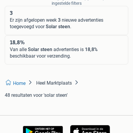
ingestelde filters
3
Er zijn afgelopen week
3
nieuwe advertenties
toegevoegd voor
Solar steen
.
18,8%
Van alle
Solar steen
advertenties is
18,8%
beschikbaar voor verzending.
Heel Marktplaats
Home
48 resultaten
voor 'solar steen'