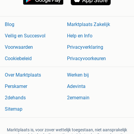
Blog
Marktplaats Zakelijk
Veilig en Succesvol
Help en Info
Voorwaarden
Privacyverklaring
Cookiebeleid
Privacyvoorkeuren
Over Marktplaats
Werken bij
Perskamer
Adevinta
2dehands
2ememain
Sitemap
Marktplaats is, voor zover wettelijk toegestaan, niet aansprakelijk