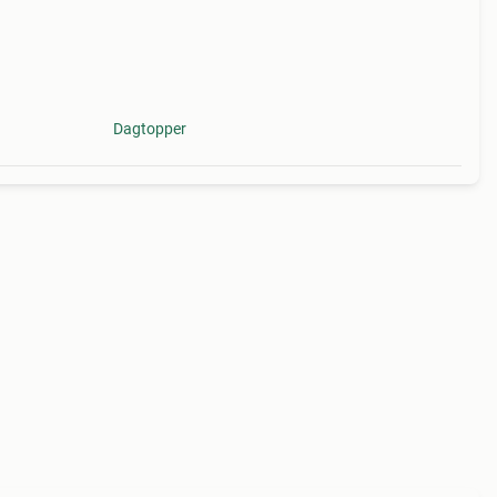
Dagtopper