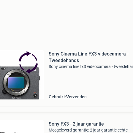
Sony Cinema Line FX3 videocamera -
Tweedehands
Sony cinema line fx3 videocamera - tweedehan
Gebruikt
Verzenden
Sony FX3 - 2 jaar garantie
Meegeleverd garantie: 2 jaar garantie echte