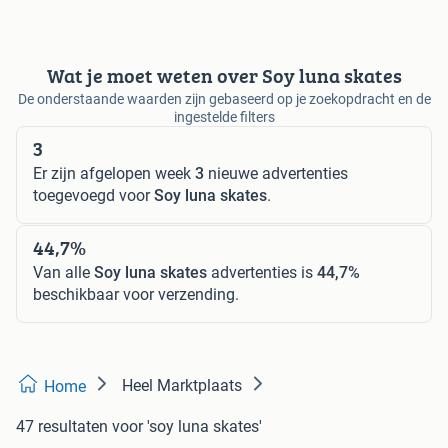
Wat je moet weten over Soy luna skates
De onderstaande waarden zijn gebaseerd op je zoekopdracht en de
ingestelde filters
3
Er zijn afgelopen week
3
nieuwe advertenties
toegevoegd voor
Soy luna skates
.
44,7%
Van alle
Soy luna skates
advertenties is
44,7%
beschikbaar voor verzending.
Heel Marktplaats
Home
47 resultaten
voor 'soy luna skates'