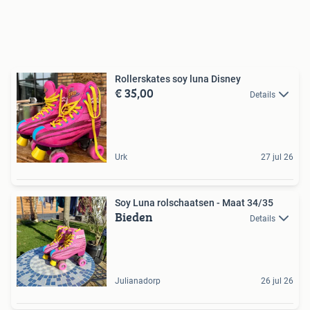
Rollerskates soy luna Disney
€ 35,00
Details
Urk
27 jul 26
Soy Luna rolschaatsen - Maat 34/35
Bieden
Details
Julianadorp
26 jul 26