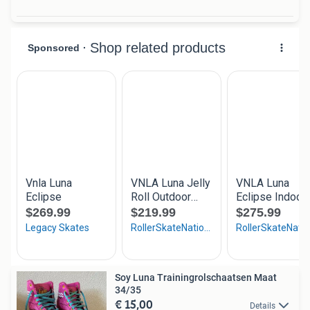
Soy Luna Trainingrolschaatsen Maat
34/35
€ 15,00
Details