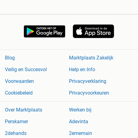
Blog
Marktplaats Zakelijk
Veilig en Succesvol
Help en Info
Voorwaarden
Privacyverklaring
Cookiebeleid
Privacyvoorkeuren
Over Marktplaats
Werken bij
Perskamer
Adevinta
2dehands
2ememain