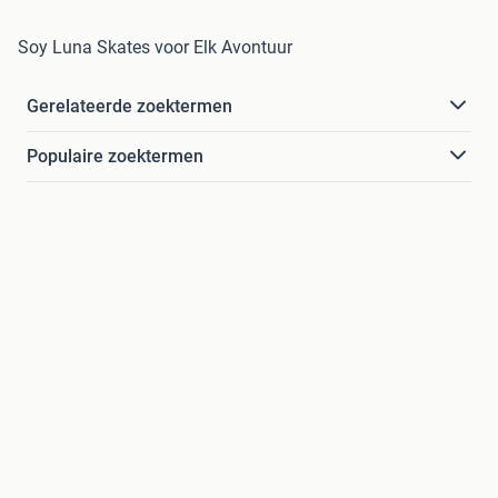
Soy Luna Skates voor Elk Avontuur
Gerelateerde zoektermen
Populaire zoektermen