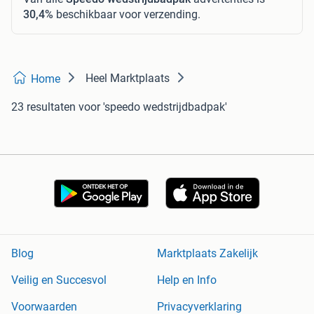
30,4%
beschikbaar voor verzending.
Heel Marktplaats
Home
23 resultaten
voor 'speedo wedstrijdbadpak'
Blog
Marktplaats Zakelijk
Veilig en Succesvol
Help en Info
Voorwaarden
Privacyverklaring