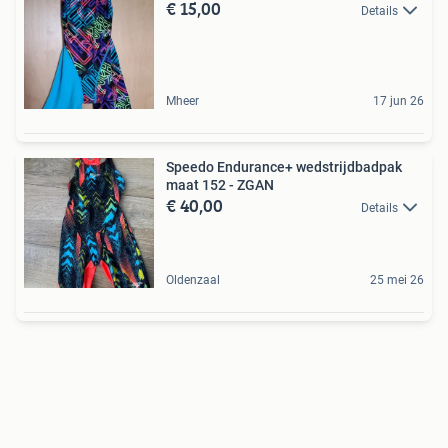
€ 15,00
Details
Mheer
17 jun 26
Speedo Endurance+ wedstrijdbadpak
maat 152 - ZGAN
€ 40,00
Details
Oldenzaal
25 mei 26