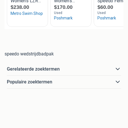
speedo wedstrijdbadpak
Gerelateerde zoektermen
Populaire zoektermen