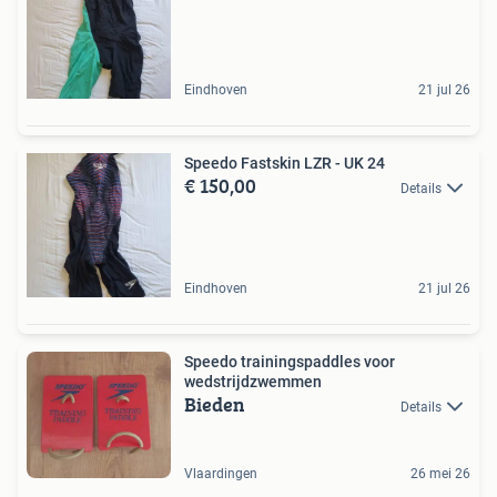
Eindhoven
21 jul 26
Speedo Fastskin LZR - UK 24
€ 150,00
Details
Eindhoven
21 jul 26
Speedo trainingspaddles voor
wedstrijdzwemmen
Bieden
Details
Vlaardingen
26 mei 26