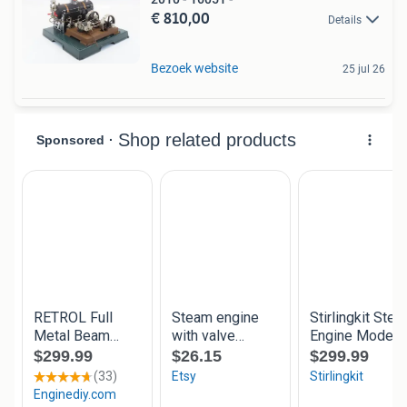
€ 810,00
Details
Bezoek website
25 jul 26