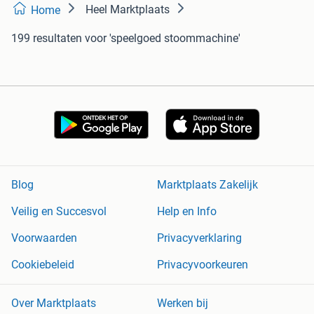
Heel Marktplaats
Home
199 resultaten
voor 'speelgoed stoommachine'
Blog
Marktplaats Zakelijk
Veilig en Succesvol
Help en Info
Voorwaarden
Privacyverklaring
Cookiebeleid
Privacyvoorkeuren
Over Marktplaats
Werken bij