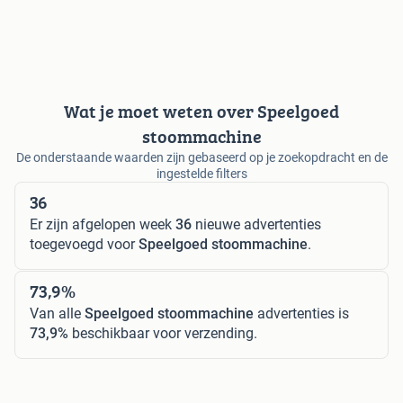
Wat je moet weten over Speelgoed
stoommachine
De onderstaande waarden zijn gebaseerd op je zoekopdracht en de
ingestelde filters
36
Er zijn afgelopen week
36
nieuwe advertenties
toegevoegd voor
Speelgoed stoommachine
.
73,9%
Van alle
Speelgoed stoommachine
advertenties is
73,9%
beschikbaar voor verzending.