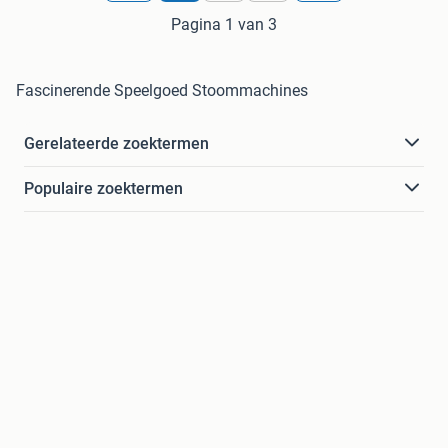
Pagina 1 van 3
Fascinerende Speelgoed Stoommachines
Gerelateerde zoektermen
Populaire zoektermen