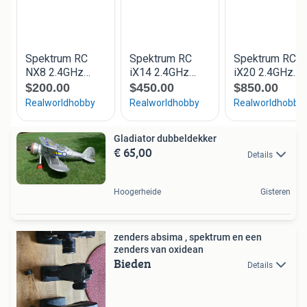
Gladiator dubbeldekker
€ 65,00
Details
Hoogerheide
Gisteren
zenders absima , spektrum en een
zenders van oxidean
Bieden
Details