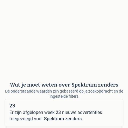
Wat je moet weten over Spektrum zenders
De onderstaande waarden zijn gebaseerd op je zoekopdracht en de
ingestelde filters
23
Er zijn afgelopen week
23
nieuwe advertenties
toegevoegd voor
Spektrum zenders
.