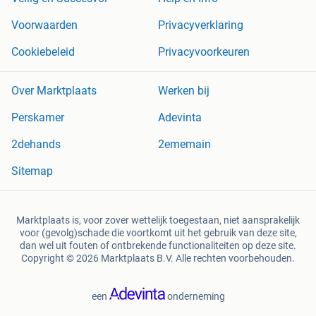
Voorwaarden
Privacyverklaring
Cookiebeleid
Privacyvoorkeuren
Over Marktplaats
Werken bij
Perskamer
Adevinta
2dehands
2ememain
Sitemap
Marktplaats is, voor zover wettelijk toegestaan, niet aansprakelijk
voor (gevolg)schade die voortkomt uit het gebruik van deze site,
dan wel uit fouten of ontbrekende functionaliteiten op deze site.
Copyright © 2026 Marktplaats B.V. Alle rechten voorbehouden.
een
onderneming