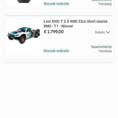
Bezoek website
Vandaag
Losi 5IVE-T 2.0 4WD 32cc short course
BND - T1 - Nieuw!
€ 1.799,00
Details
Topadvertentie
Bezoek website
Vandaag