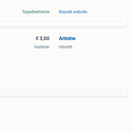
Topadvertentie
Bezoek website
€ 3,00
Antoine
Gisteren
Utrecht