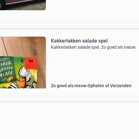
Kakkerlakken salade spel
Kakkerlakken salade spel. Zo goed als nieuw.
Zo goed als nieuw
Ophalen of Verzenden