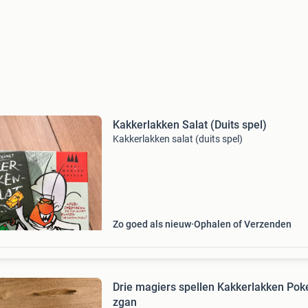
Kakkerlakken Salat (Duits spel)
Kakkerlakken salat (duits spel)
Zo goed als nieuw
Ophalen of Verzenden
Drie magiers spellen Kakkerlakken Poke
zgan