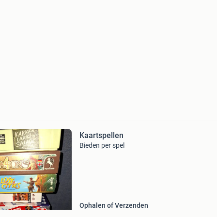
Kaartspellen
Bieden per spel
Ophalen of Verzenden