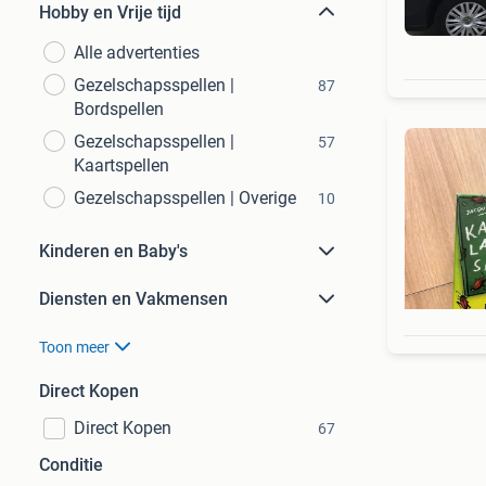
Hobby en Vrije tijd
Alle advertenties
Gezelschapsspellen |
87
Bordspellen
Gezelschapsspellen |
57
Kaartspellen
Gezelschapsspellen | Overige
10
Kinderen en Baby's
Diensten en Vakmensen
Toon meer
Direct Kopen
Direct Kopen
67
Conditie