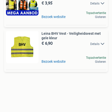
€ 3,95
Details
Topadvertentie
Bezoek website
Gisteren
Leina BHV Vest - Veiligheidsvest met
gele kleur
€ 6,90
Details
Topadvertentie
Bezoek website
Gisteren