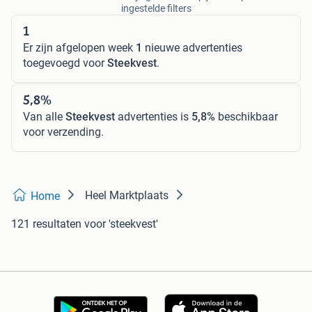
ingestelde filters
1
Er zijn afgelopen week
1
nieuwe advertenties
toegevoegd voor
Steekvest
.
5,8%
Van alle
Steekvest
advertenties is
5,8%
beschikbaar
voor verzending.
Heel Marktplaats
Home
121 resultaten
voor 'steekvest'