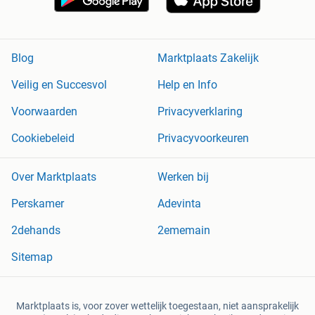
Blog
Marktplaats Zakelijk
Veilig en Succesvol
Help en Info
Voorwaarden
Privacyverklaring
Cookiebeleid
Privacyvoorkeuren
Over Marktplaats
Werken bij
Perskamer
Adevinta
2dehands
2ememain
Sitemap
Marktplaats is, voor zover wettelijk toegestaan, niet aansprakelijk