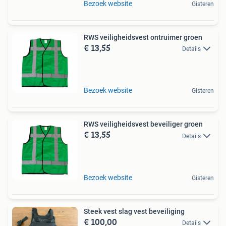
Bezoek website
Gisteren
RWS veiligheidsvest ontruimer groen
€ 13,55
Details
Bezoek website
Gisteren
RWS veiligheidsvest beveiliger groen
€ 13,55
Details
Bezoek website
Gisteren
Steek vest slag vest beveiliging
€ 100,00
Details