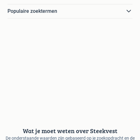
Populaire zoektermen
Wat je moet weten over Steekvest
De onderstaande waarden zijn gebaseerd op je zoekopdracht en de