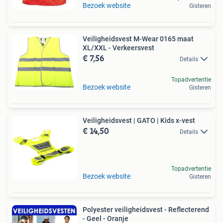
Bezoek website
Gisteren
Veiligheidsvest M-Wear 0165 maat
XL/XXL - Verkeersvest
€ 7,56
Details
Topadvertentie
Bezoek website
Gisteren
Veiligheidsvest | GATO | Kids x-vest
€ 14,50
Details
Topadvertentie
Bezoek website
Gisteren
Polyester veiligheidsvest - Reflecterend
- Geel - Oranje