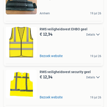
Arnhem
19 jul 26
RWS veiligheidsvest EHBO geel
€ 12,34
Details
Bezoek website
19 jul 26
RWS veiligheidsvest security geel
€ 12,34
Details
Bezoek website
19 jul 26