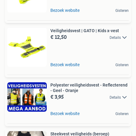
Bezoek website
Gisteren
Veiligheidsvest | GATO | Kids x-vest
€ 12,50
Details
Bezoek website
Gisteren
Polyester veiligheidsvest - Reflecterend
- Geel - Oranje
€ 3,95
Details
Bezoek website
Gisteren
Steekvest veiligheids (beroep)