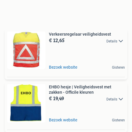
Verkeersregelaar veiligheidsvest
€ 12,65
Details
Bezoek website
Gisteren
EHBO hesje | Veiligheidsvest met
zakken - Officile kleuren
€ 19,49
Details
Bezoek website
Gisteren