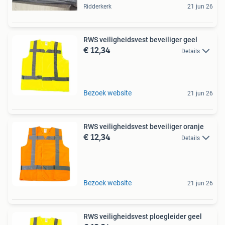
Ridderkerk
21 jun 26
RWS veiligheidsvest beveiliger geel
€ 12,34
Details
Bezoek website
21 jun 26
RWS veiligheidsvest beveiliger oranje
€ 12,34
Details
Bezoek website
21 jun 26
RWS veiligheidsvest ploegleider geel