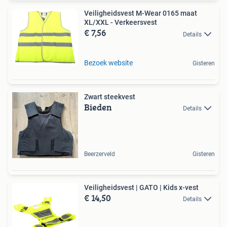
Veiligheidsvest M-Wear 0165 maat
XL/XXL - Verkeersvest
€ 7,56
Details
Bezoek website
Gisteren
Zwart steekvest
Bieden
Details
Beerzerveld
Gisteren
Veiligheidsvest | GATO | Kids x-vest
€ 14,50
Details