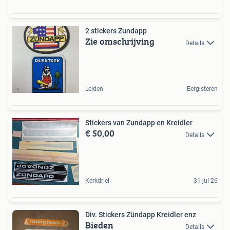
2 stickers Zundapp
Zie omschrijving
Details
Leiden
Eergisteren
Stickers van Zundapp en Kreidler
€ 50,00
Details
Kerkdriel
31 jul 26
Div. Stickers Zündapp Kreidler enz
Bieden
Details