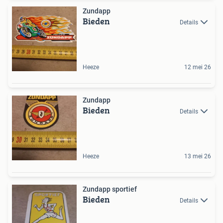
Zundapp
Bieden
Details
Heeze
12 mei 26
Zundapp
Bieden
Details
Heeze
13 mei 26
Zundapp sportief
Bieden
Details