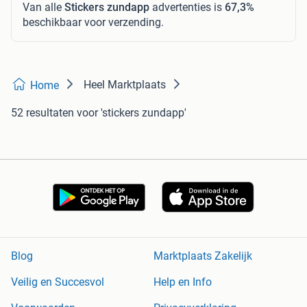
Van alle
Stickers zundapp
advertenties is
67,3%
beschikbaar voor verzending.
Heel Marktplaats
Home
52 resultaten
voor 'stickers zundapp'
Blog
Marktplaats Zakelijk
Veilig en Succesvol
Help en Info