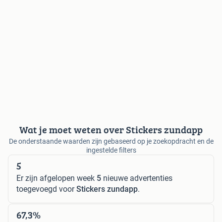
Wat je moet weten over Stickers zundapp
De onderstaande waarden zijn gebaseerd op je zoekopdracht en de
ingestelde filters
5
Er zijn afgelopen week
5
nieuwe advertenties
toegevoegd voor
Stickers zundapp
.
67,3%