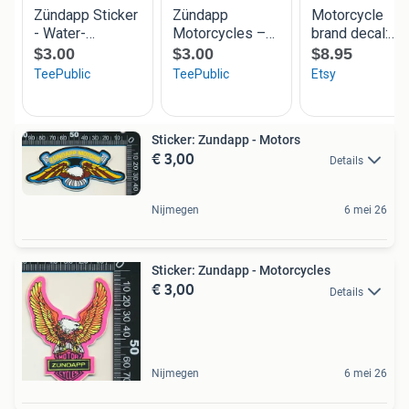
Sticker: Zundapp - Motors
€ 3,00
Details
Nijmegen
6 mei 26
Sticker: Zundapp - Motorcycles
€ 3,00
Details
Nijmegen
6 mei 26