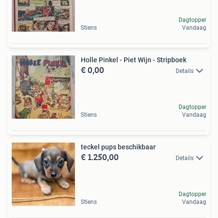
Dagtopper
Stiens
Vandaag
Holle Pinkel - Piet Wijn - Stripboek
€ 0,00
Details
Dagtopper
Stiens
Vandaag
teckel pups beschikbaar
€ 1.250,00
Details
Dagtopper
Stiens
Vandaag