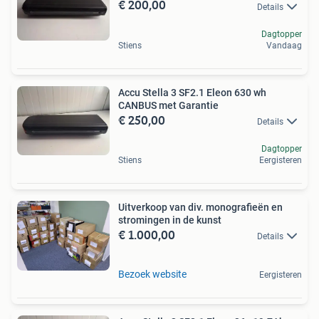
€ 200,00
Details
Dagtopper
Stiens
Vandaag
Accu Stella 3 SF2.1 Eleon 630 wh
CANBUS met Garantie
€ 250,00
Details
Dagtopper
Stiens
Eergisteren
Uitverkoop van div. monografieën en
stromingen in de kunst
€ 1.000,00
Details
Bezoek website
Eergisteren