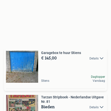
Garagebox te huur Stiens
€ 145,00
Details
Dagtopper
Stiens
Vandaag
Tarzan Stripboek - Nederlandse Uitgave
Nr. 81
Bieden
Details