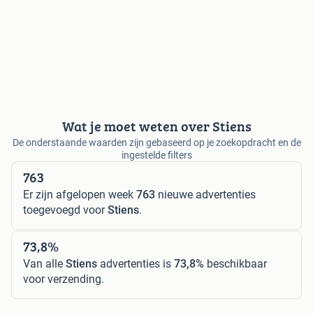
Wat je moet weten over Stiens
De onderstaande waarden zijn gebaseerd op je zoekopdracht en de
ingestelde filters
763
Er zijn afgelopen week
763
nieuwe advertenties
toegevoegd voor
Stiens
.
73,8%
Van alle
Stiens
advertenties is
73,8%
beschikbaar
voor verzending.