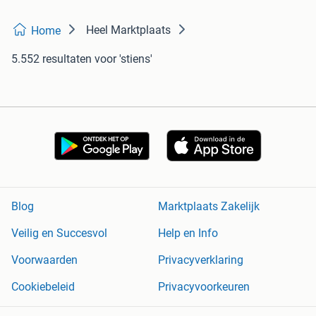
Heel Marktplaats
Home
5.552 resultaten
voor 'stiens'
Blog
Marktplaats Zakelijk
Veilig en Succesvol
Help en Info
Voorwaarden
Privacyverklaring
Cookiebeleid
Privacyvoorkeuren