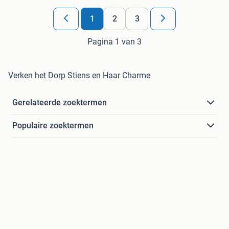
1
2
3
Pagina 1 van 3
Verken het Dorp Stiens en Haar Charme
Gerelateerde zoektermen
Populaire zoektermen