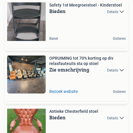
Safety 1st Meegroeistoel - Kinderstoel
Bieden
Details
Bakel
Gisteren
OPRUIMING tot 70% korting op div
relaxfauteuils sta op stoel
Zie omschrijving
Details
Bezoek website
Gisteren
Antieke Chesterfield stoel
Bieden
Details