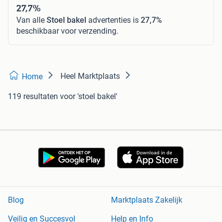
27,7%
Van alle
Stoel bakel
advertenties is
27,7%
beschikbaar voor verzending.
Heel Marktplaats
Home
119 resultaten
voor 'stoel bakel'
Blog
Marktplaats Zakelijk
Veilig en Succesvol
Help en Info