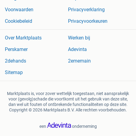
Voorwaarden
Privacyverklaring
Cookiebeleid
Privacyvoorkeuren
Over Marktplaats
Werken bij
Perskamer
Adevinta
2dehands
2ememain
Sitemap
Marktplaats is, voor zover wettelijk toegestaan, niet aansprakelijk
voor (gevolg)schade die voortkomt uit het gebruik van deze site,
dan wel uit fouten of ontbrekende functionaliteiten op deze site.
Copyright © 2026 Marktplaats B.V. Alle rechten voorbehouden.
een
onderneming