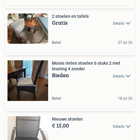
2 stoelen en tafels
Gratis
Details
Bakel
27 jul 26
Mooie rieten stoelen 6 stuks 2 met
leuning 4 zonder
Bieden
Details
Bakel
18 jul 26
Nieuwe stoelen
€ 15,00
Details