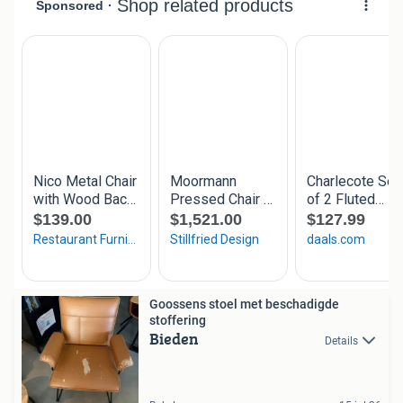
Goossens stoel met beschadigde
stoffering
Bieden
Details