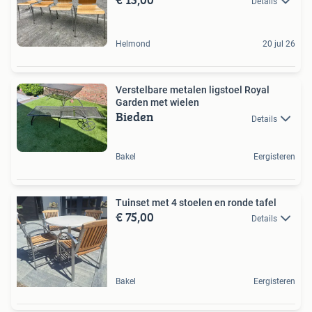
Details
Helmond
20 jul 26
Verstelbare metalen ligstoel Royal
Garden met wielen
Bieden
Details
Bakel
Eergisteren
Tuinset met 4 stoelen en ronde tafel
€ 75,00
Details
Bakel
Eergisteren