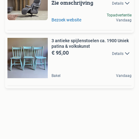
Zie omschrijving
Details
Topadvertentie
Bezoek website
Vandaag
3 antieke spijlenstoelen ca. 1900 Uniek
patina & volkskunst
€ 95,00
Details
Bakel
Vandaag