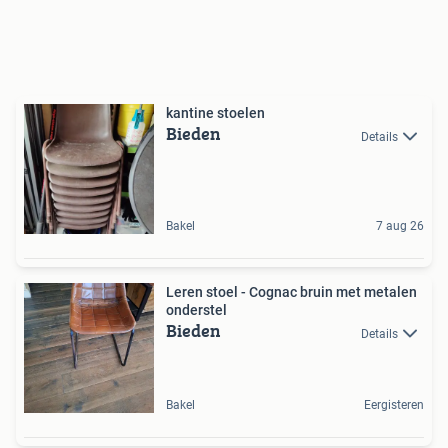
kantine stoelen
Bieden
Details
Bakel
7 aug 26
Leren stoel - Cognac bruin met metalen
onderstel
Bieden
Details
Bakel
Eergisteren