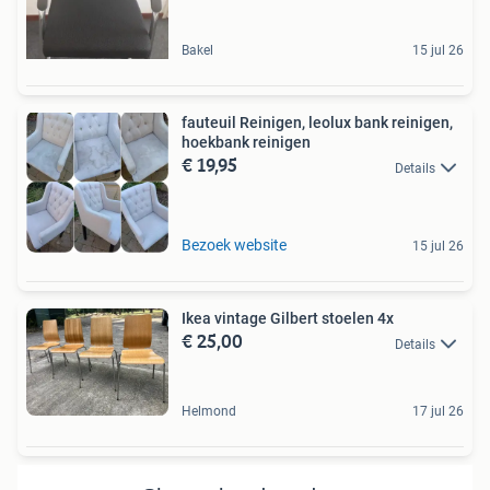
Bakel
15 jul 26
fauteuil Reinigen, leolux bank reinigen,
hoekbank reinigen
€ 19,95
Details
Bezoek website
15 jul 26
Ikea vintage Gilbert stoelen 4x
€ 25,00
Details
Helmond
17 jul 26