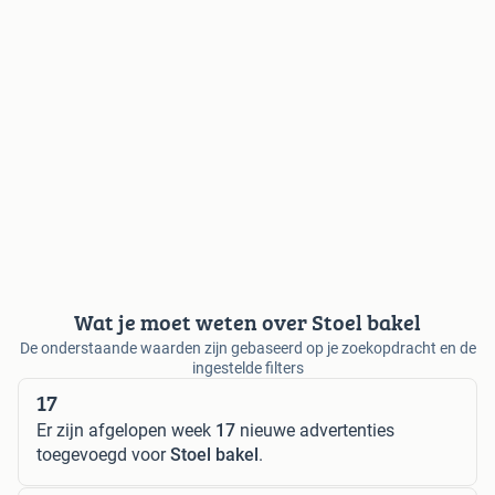
Wat je moet weten over Stoel bakel
De onderstaande waarden zijn gebaseerd op je zoekopdracht en de
ingestelde filters
17
Er zijn afgelopen week
17
nieuwe advertenties
toegevoegd voor
Stoel bakel
.