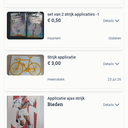
set van 2 strijk applicaties -1
€ 0,50
Details
Haarlem
Gisteren
Strijk applicatie
€ 3,00
Details
Heemskerk
23 jul 26
Applicatie ajax strijk
Bieden
Details