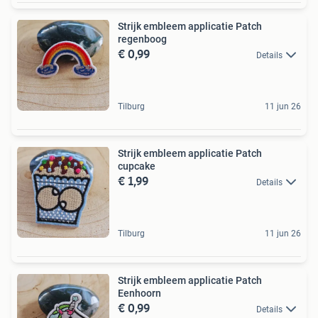
Strijk embleem applicatie Patch
regenboog
€ 0,99
Details
Tilburg
11 jun 26
Strijk embleem applicatie Patch
cupcake
€ 1,99
Details
Tilburg
11 jun 26
Strijk embleem applicatie Patch
Eenhoorn
€ 0,99
Details