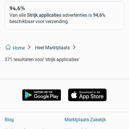
94,6%
Van alle
Strijk applicaties
advertenties is
94,6%
beschikbaar voor verzending.
Heel Marktplaats
Home
371 resultaten
voor 'strijk applicaties'
Blog
Marktplaats Zakelijk