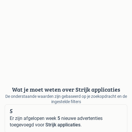
Wat je moet weten over Strijk applicaties
De onderstaande waarden zijn gebaseerd op je zoekopdracht en de
ingestelde filters
5
Er zijn afgelopen week
5
nieuwe advertenties
toegevoegd voor
Strijk applicaties
.