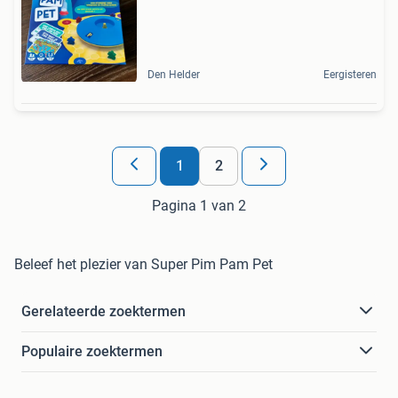
Den Helder
Eergisteren
1
2
Pagina 1 van 2
Beleef het plezier van Super Pim Pam Pet
Gerelateerde zoektermen
Populaire zoektermen