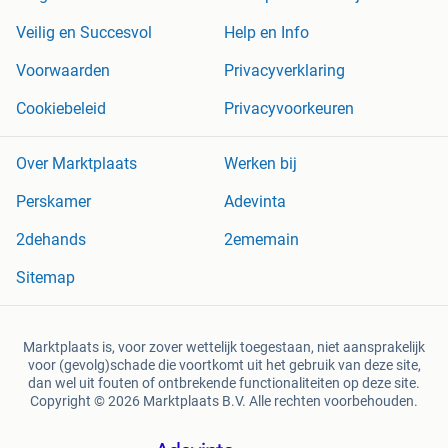
Veilig en Succesvol
Help en Info
Voorwaarden
Privacyverklaring
Cookiebeleid
Privacyvoorkeuren
Over Marktplaats
Werken bij
Perskamer
Adevinta
2dehands
2ememain
Sitemap
Marktplaats is, voor zover wettelijk toegestaan, niet aansprakelijk
voor (gevolg)schade die voortkomt uit het gebruik van deze site,
dan wel uit fouten of ontbrekende functionaliteiten op deze site.
Copyright © 2026 Marktplaats B.V. Alle rechten voorbehouden.