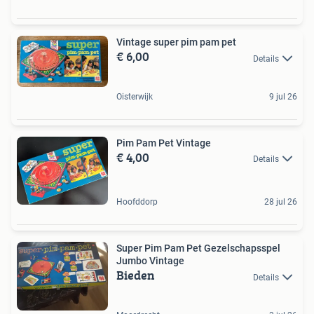
Vintage super pim pam pet
€ 6,00
Details
Oisterwijk
9 jul 26
Pim Pam Pet Vintage
€ 4,00
Details
Hoofddorp
28 jul 26
Super Pim Pam Pet Gezelschapsspel
Jumbo Vintage
Bieden
Details