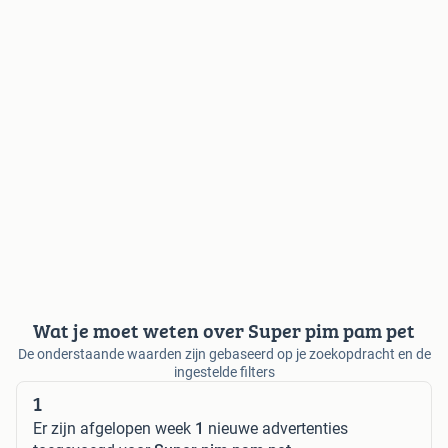
Wat je moet weten over Super pim pam pet
De onderstaande waarden zijn gebaseerd op je zoekopdracht en de
ingestelde filters
1
Er zijn afgelopen week
1
nieuwe advertenties