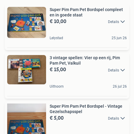
Super Pim Pam Pet Bordspel compleet
en in goede staat
€ 10,00
Details
Lelystad
25 jun 26
3 vintage spellen: Vier op een rij, Pim
Pam Pet, Valkuil
€ 15,00
Details
Uithoorn
26 jul 26
Super Pim Pam Pet Bordspel - Vintage
Gezelschapsspel
€ 5,00
Details