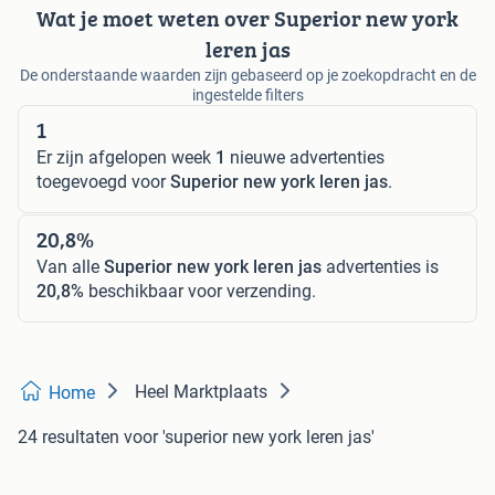
Wat je moet weten over Superior new york
leren jas
De onderstaande waarden zijn gebaseerd op je zoekopdracht en de
ingestelde filters
1
Er zijn afgelopen week
1
nieuwe advertenties
toegevoegd voor
Superior new york leren jas
.
20,8%
Van alle
Superior new york leren jas
advertenties is
20,8%
beschikbaar voor verzending.
Heel Marktplaats
Home
24 resultaten
voor 'superior new york leren jas'