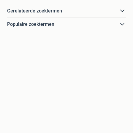
Gerelateerde zoektermen
Populaire zoektermen