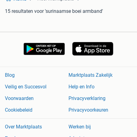
15 resultaten
voor 'surinaamse boei armband'
Blog
Marktplaats Zakelijk
Veilig en Succesvol
Help en Info
Voorwaarden
Privacyverklaring
Cookiebeleid
Privacyvoorkeuren
Over Marktplaats
Werken bij