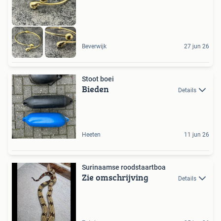
Beverwijk
27 jun 26
Stoot boei
Bieden
Details
Heeten
11 jun 26
Surinaamse roodstaartboa
Zie omschrijving
Details