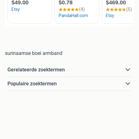
surinaamse boei armband
Gerelateerde zoektermen
Populaire zoektermen