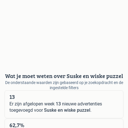
Wat je moet weten over Suske en wiske puzzel
De onderstaande waarden zijn gebaseerd op je zoekopdracht en de
ingestelde filters
13
Er zijn afgelopen week
13
nieuwe advertenties
toegevoegd voor
Suske en wiske puzzel
.
62,7%