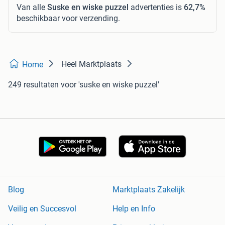
Van alle
Suske en wiske puzzel
advertenties is
62,7%
beschikbaar voor verzending.
Heel Marktplaats
Home
249 resultaten
voor 'suske en wiske puzzel'
Blog
Marktplaats Zakelijk
Veilig en Succesvol
Help en Info