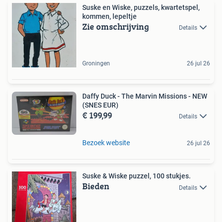
Suske en Wiske, puzzels, kwartetspel,
kommen, lepeltje
Zie omschrijving
Details
Groningen
26 jul 26
Daffy Duck - The Marvin Missions - NEW
(SNES EUR)
€ 199,99
Details
Bezoek website
26 jul 26
Suske & Wiske puzzel, 100 stukjes.
Bieden
Details