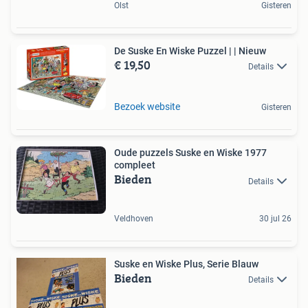
Olst
Gisteren
De Suske En Wiske Puzzel | | Nieuw
€ 19,50
Details
Bezoek website
Gisteren
Oude puzzels Suske en Wiske 1977
compleet
Bieden
Details
Veldhoven
30 jul 26
Suske en Wiske Plus, Serie Blauw
Bieden
Details