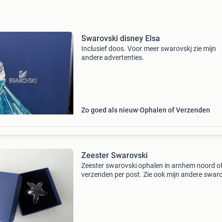
Swarovski disney Elsa
Inclusief doos. Voor meer swarovskj zie mijn
andere advertenties.
Zo goed als nieuw
Ophalen of Verzenden
Zeester Swarovski
Zeester swarovski ophalen in arnhem noord o
verzenden per post. Zie ook mijn andere swar
advertenties.