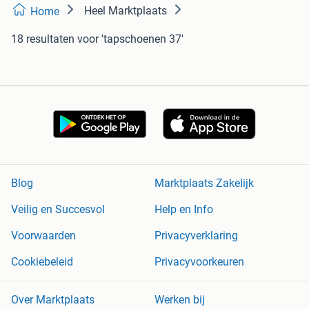
Heel Marktplaats
Home
18 resultaten
voor 'tapschoenen 37'
Blog
Marktplaats Zakelijk
Veilig en Succesvol
Help en Info
Voorwaarden
Privacyverklaring
Cookiebeleid
Privacyvoorkeuren
Over Marktplaats
Werken bij