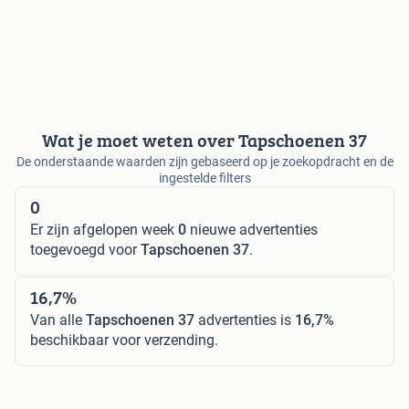
Wat je moet weten over Tapschoenen 37
De onderstaande waarden zijn gebaseerd op je zoekopdracht en de
ingestelde filters
0
Er zijn afgelopen week
0
nieuwe advertenties
toegevoegd voor
Tapschoenen 37
.
16,7%
Van alle
Tapschoenen 37
advertenties is
16,7%
beschikbaar voor verzending.