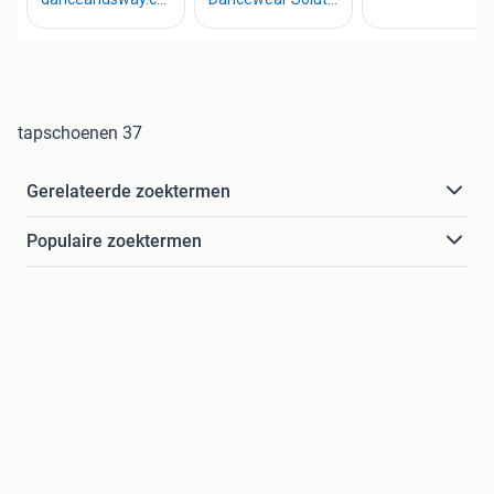
tapschoenen 37
Gerelateerde zoektermen
Populaire zoektermen