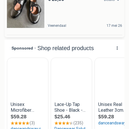
Veenendaal
17 mei 26