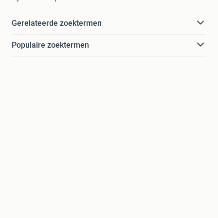
Gerelateerde zoektermen
Populaire zoektermen