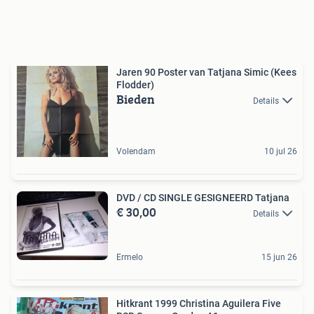
Jaren 90 Poster van Tatjana Simic (Kees
Flodder)
Bieden
Details
Volendam
10 jul 26
DVD / CD SINGLE GESIGNEERD Tatjana
€ 30,00
Details
Ermelo
15 jun 26
Hitkrant 1999 Christina Aguilera Five