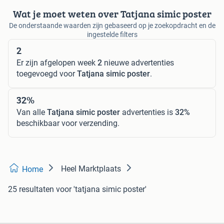
Wat je moet weten over Tatjana simic poster
De onderstaande waarden zijn gebaseerd op je zoekopdracht en de
ingestelde filters
2
Er zijn afgelopen week
2
nieuwe advertenties
toegevoegd voor
Tatjana simic poster
.
32%
Van alle
Tatjana simic poster
advertenties is
32%
beschikbaar voor verzending.
Heel Marktplaats
Home
25 resultaten
voor 'tatjana simic poster'