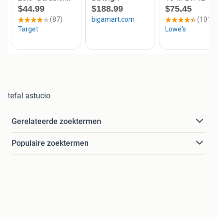
tefal astucio
Gerelateerde zoektermen
Populaire zoektermen