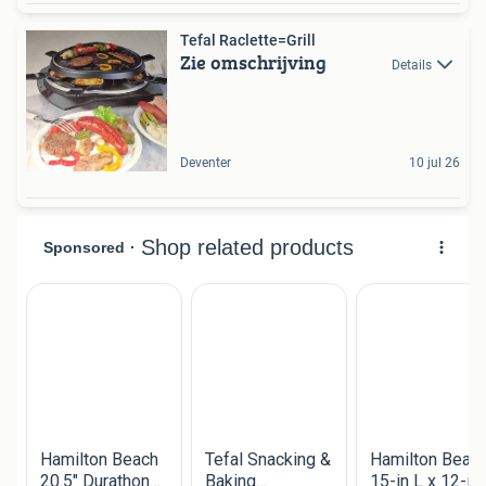
Tefal Raclette=Grill
Zie omschrijving
Details
Deventer
10 jul 26