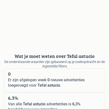
Wat je moet weten over Tefal astucio
De onderstaande waarden zijn gebaseerd op je zoekopdracht en de
ingestelde filters
0
Er zijn afgelopen week
0
nieuwe advertenties
toegevoegd voor
Tefal astucio
.
6,3%
Van alle
Tefal astucio
advertenties is
6,3%