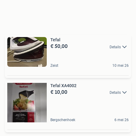
Tefal
€ 50,00
Details
Zeist
10 mei 26
Tefal XA4002
€ 10,00
Details
Bergschenhoek
6 mei 26