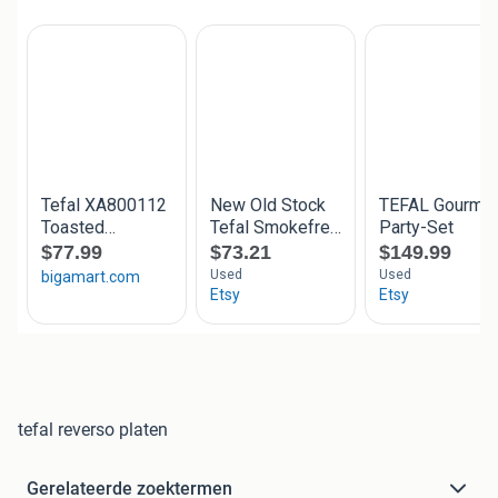
tefal reverso platen
Gerelateerde zoektermen