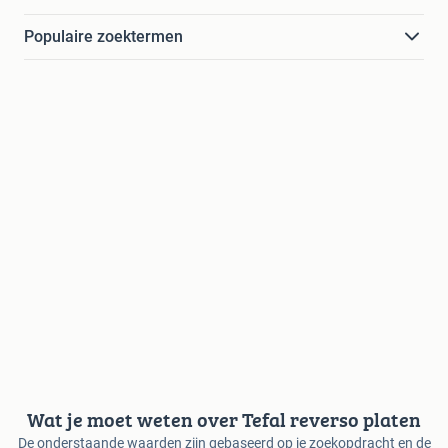
Populaire zoektermen
Wat je moet weten over Tefal reverso platen
De onderstaande waarden zijn gebaseerd op je zoekopdracht en de