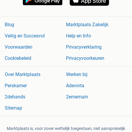
Blog
Marktplaats Zakelijk
Veilig en Succesvol
Help en Info
Voorwaarden
Privacyverklaring
Cookiebeleid
Privacyvoorkeuren
Over Marktplaats
Werken bij
Perskamer
Adevinta
2dehands
2ememain
Sitemap
Marktplaats is, voor zover wettelijk toegestaan, niet aansprakelijk