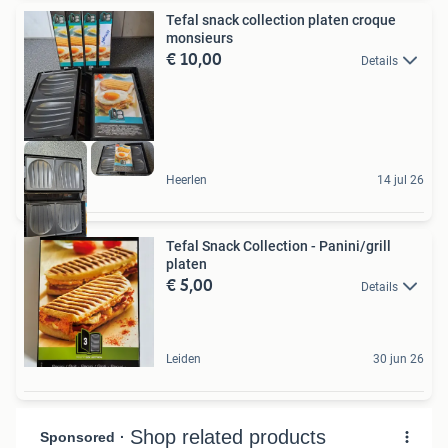
Tefal snack collection platen croque
monsieurs
€ 10,00
Details
Heerlen
14 jul 26
Tefal Snack Collection - Panini/grill
platen
€ 5,00
Details
Leiden
30 jun 26