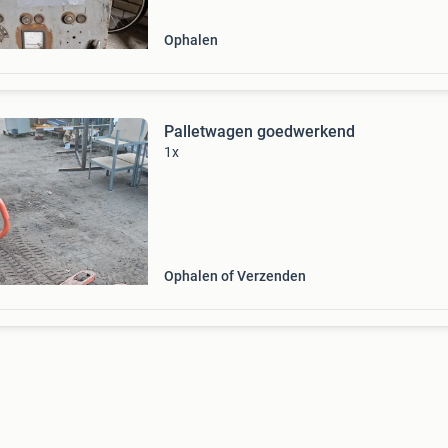
Ophalen
Palletwagen goedwerkend
1x
Ophalen of Verzenden