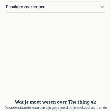
Populaire zoektermen
Wat je moet weten over The thing 4k
De onderstaande waarden zijn gebaseerd op je zoekopdracht en de