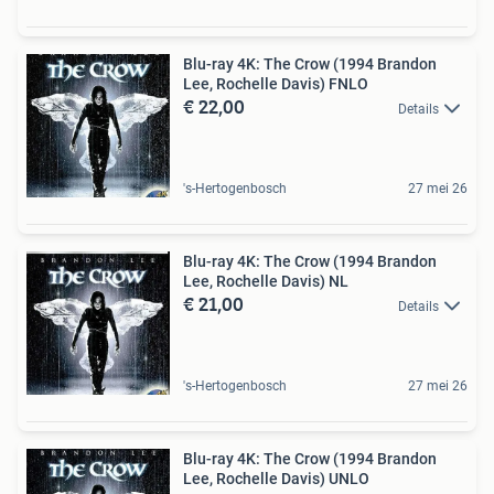
Blu-ray 4K: The Crow (1994 Brandon
Lee, Rochelle Davis) FNLO
€ 22,00
Details
's-Hertogenbosch
27 mei 26
Blu-ray 4K: The Crow (1994 Brandon
Lee, Rochelle Davis) NL
€ 21,00
Details
's-Hertogenbosch
27 mei 26
Blu-ray 4K: The Crow (1994 Brandon
Lee, Rochelle Davis) UNLO