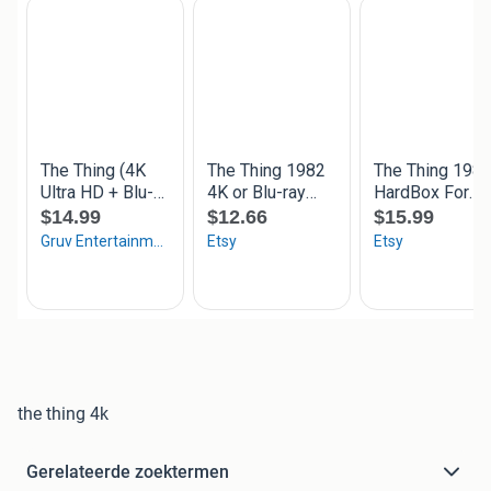
the thing 4k
Gerelateerde zoektermen