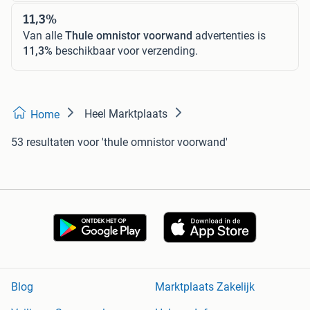
11,3%
Van alle
Thule omnistor voorwand
advertenties is
11,3%
beschikbaar voor verzending.
Heel Marktplaats
Home
53 resultaten
voor 'thule omnistor voorwand'
Blog
Marktplaats Zakelijk