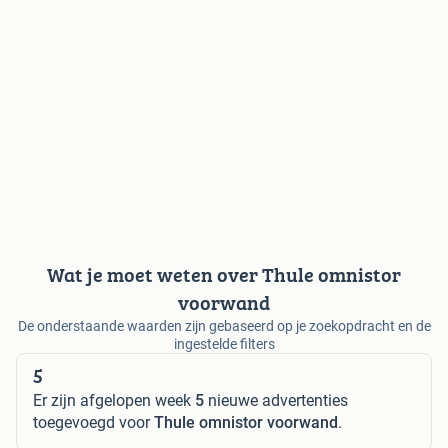
Wat je moet weten over Thule omnistor
voorwand
De onderstaande waarden zijn gebaseerd op je zoekopdracht en de
ingestelde filters
5
Er zijn afgelopen week
5
nieuwe advertenties
toegevoegd voor
Thule omnistor voorwand
.