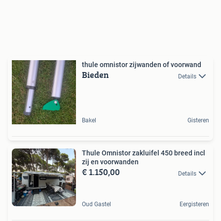
thule omnistor zijwanden of voorwand
Bieden
Details
Bakel
Gisteren
Thule Omnistor zakluifel 450 breed incl
zij en voorwanden
€ 1.150,00
Details
Oud Gastel
Eergisteren