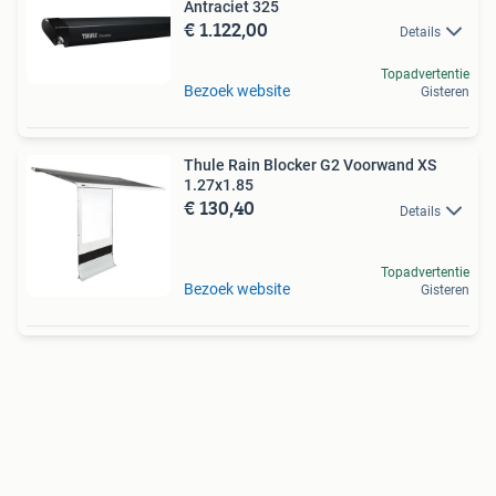
Antraciet 325
€ 1.122,00
Details
Topadvertentie
Bezoek website
Gisteren
Thule Rain Blocker G2 Voorwand XS
1.27x1.85
€ 130,40
Details
Topadvertentie
Bezoek website
Gisteren