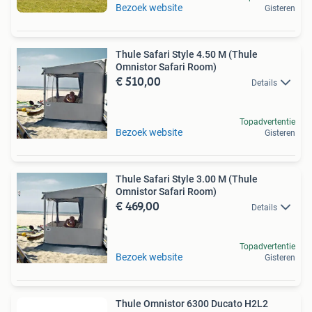
Bezoek website
Gisteren
Thule Safari Style 4.50 M (Thule
Omnistor Safari Room)
€ 510,00
Details
Topadvertentie
Bezoek website
Gisteren
Thule Safari Style 3.00 M (Thule
Omnistor Safari Room)
€ 469,00
Details
Topadvertentie
Bezoek website
Gisteren
Thule Omnistor 6300 Ducato H2L2