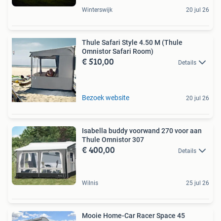
Winterswijk
20 jul 26
Thule Safari Style 4.50 M (Thule
Omnistor Safari Room)
€ 510,00
Details
Bezoek website
20 jul 26
Isabella buddy voorwand 270 voor aan
Thule Omnistor 307
€ 400,00
Details
Wilnis
25 jul 26
Mooie Home-Car Racer Space 45