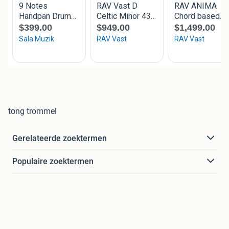
tong trommel
Gerelateerde zoektermen
Populaire zoektermen