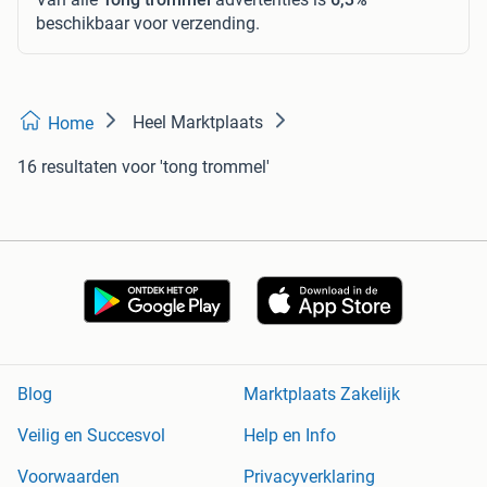
beschikbaar voor verzending.
Heel Marktplaats
Home
16 resultaten
voor 'tong trommel'
Blog
Marktplaats Zakelijk
Veilig en Succesvol
Help en Info
Voorwaarden
Privacyverklaring