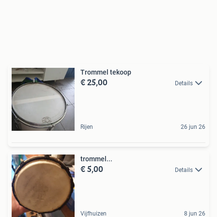
Trommel tekoop
€ 25,00
Details
Rijen
26 jun 26
trommel...
€ 5,00
Details
Vijfhuizen
8 jun 26