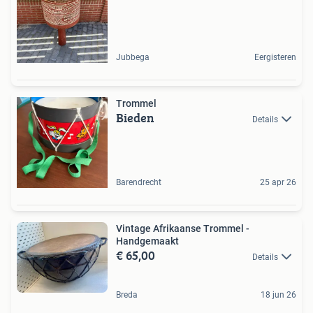
Jubbega
Eergisteren
Trommel
Bieden
Details
Barendrecht
25 apr 26
Vintage Afrikaanse Trommel -
Handgemaakt
€ 65,00
Details
Breda
18 jun 26