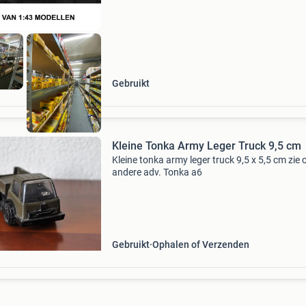
Gebruikt
Kleine Tonka Army Leger Truck 9,5 cm
Kleine tonka army leger truck 9,5 x 5,5 cm zie 
andere adv. Tonka a6
Gebruikt
Ophalen of Verzenden