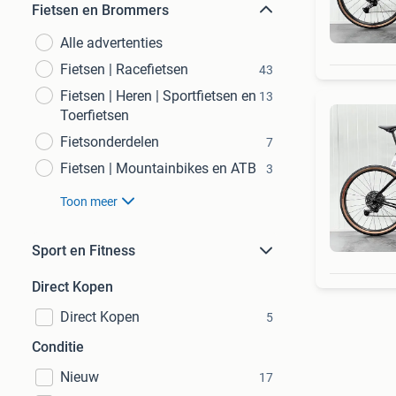
Fietsen en Brommers
Alle advertenties
Fietsen | Racefietsen
43
Fietsen | Heren | Sportfietsen en
13
Toerfietsen
Fietsonderdelen
7
Fietsen | Mountainbikes en ATB
3
Toon meer
Sport en Fitness
Direct Kopen
Direct Kopen
5
Conditie
Nieuw
17