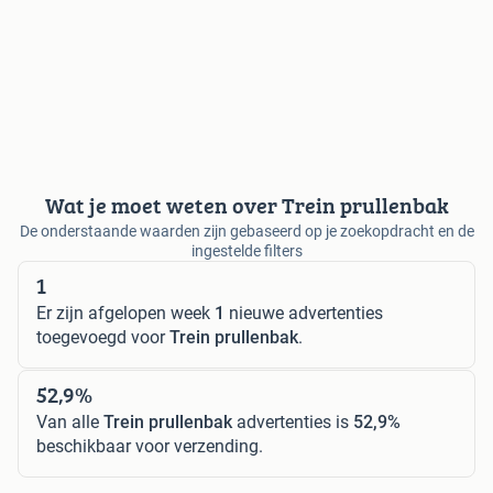
Wat je moet weten over Trein prullenbak
De onderstaande waarden zijn gebaseerd op je zoekopdracht en de
ingestelde filters
1
Er zijn afgelopen week
1
nieuwe advertenties
toegevoegd voor
Trein prullenbak
.
52,9%
Van alle
Trein prullenbak
advertenties is
52,9%
beschikbaar voor verzending.