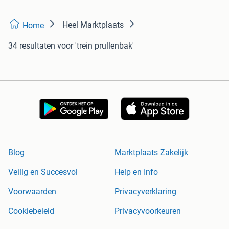
Heel Marktplaats
Home
34 resultaten
voor 'trein prullenbak'
Blog
Marktplaats Zakelijk
Veilig en Succesvol
Help en Info
Voorwaarden
Privacyverklaring
Cookiebeleid
Privacyvoorkeuren