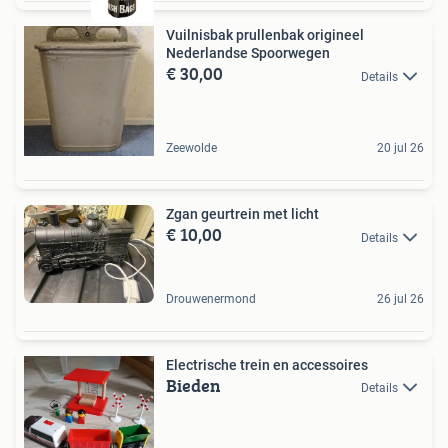
Vuilnisbak prullenbak origineel
Nederlandse Spoorwegen
€ 30,00
Details
Zeewolde
20 jul 26
Zgan geurtrein met licht
€ 10,00
Details
Drouwenermond
26 jul 26
Electrische trein en accessoires
Bieden
Details