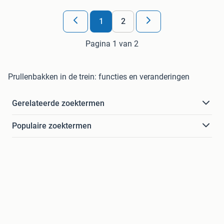
1
2
Pagina 1 van 2
Prullenbakken in de trein: functies en veranderingen
Gerelateerde zoektermen
Populaire zoektermen